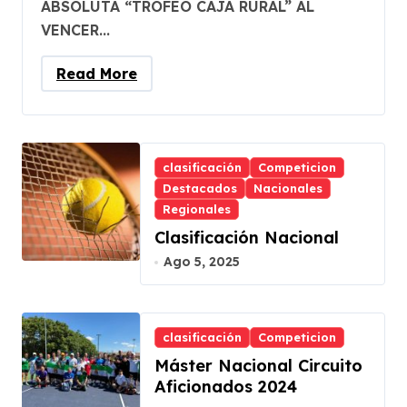
ABSOLUTA “TROFEO CAJA RURAL” AL
VENCER...
Read More
clasificación
Competicion
Destacados
Nacionales
Regionales
Clasificación Nacional
Ago 5, 2025
clasificación
Competicion
Máster Nacional Circuito
Aficionados 2024