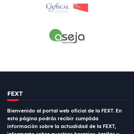
FEXT
Bienvenido al portal web oficial de la FEXT. En
esta página podrás recibir cumplida
información sobre la actualidad de la FEXT,