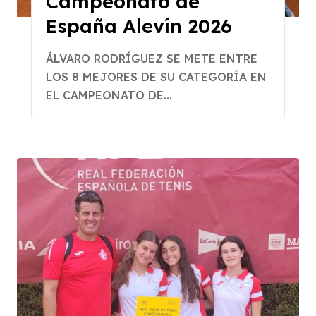
Campeonato de
España Alevín 2026
ÁLVARO RODRÍGUEZ SE METE ENTRE
LOS 8 MEJORES DE SU CATEGORÍA EN
EL CAMPEONATO DE...