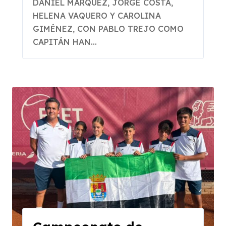
DANIEL MÁRQUEZ, JORGE COSTA,
HELENA VAQUERO Y CAROLINA
GIMÉNEZ, CON PABLO TREJO COMO
CAPITÁN HAN...