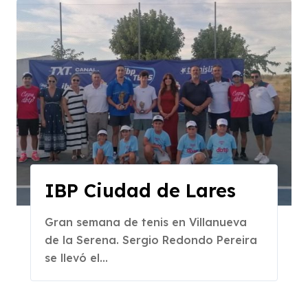
IBP Ciudad de Lares
Gran semana de tenis en Villanueva
de la Serena. Sergio Redondo Pereira
se llevó el...