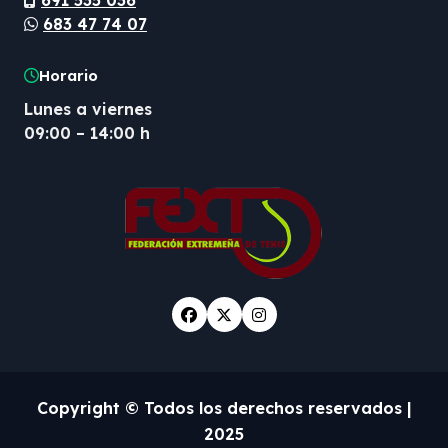
691 535 036
683 47 74 07
Horario
Lunes a viernes
09:00 – 14:00 h
Copyright © Todos los derechos reservados
|
2025