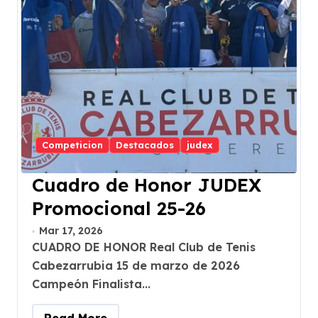
Competicion
Destacados
judex
Cuadro de Honor JUDEX
Promocional 25-26
Mar 17, 2026
CUADRO DE HONOR Real Club de Tenis
Cabezarrubia 15 de marzo de 2026
Campeón Finalista...