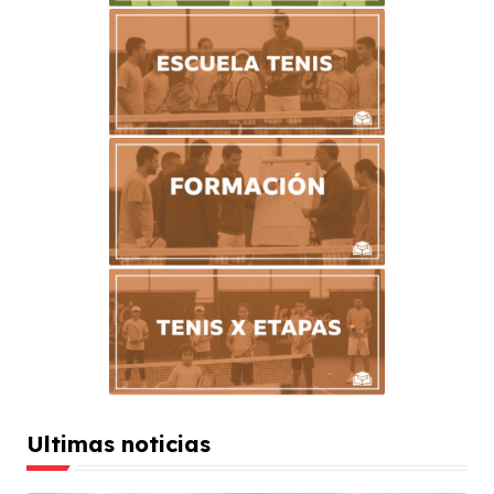
Ultimas noticias