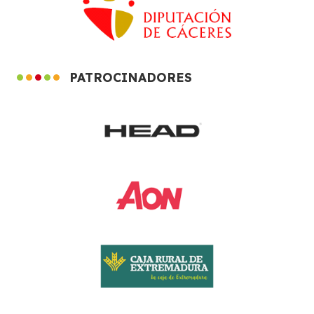
PATROCINADORES