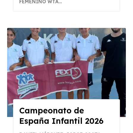
FEMENINO WTA...
Campeonato de
España Infantil 2026