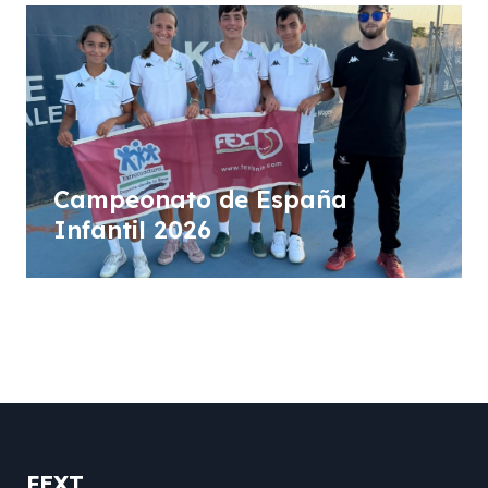
Campeonato de España
Infantil 2026
FEXT