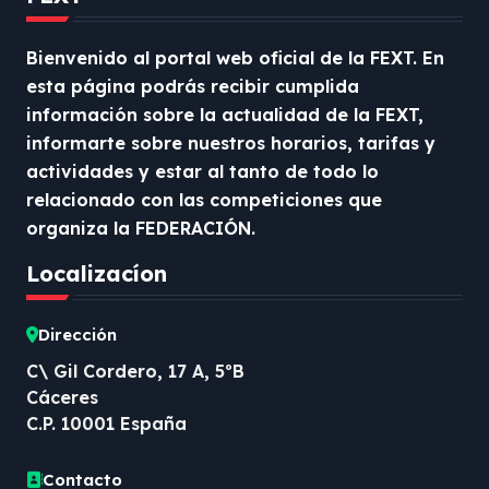
Bienvenido al portal web oficial de la FEXT. En
esta página podrás recibir cumplida
información sobre la actualidad de la FEXT,
informarte sobre nuestros horarios, tarifas y
actividades y estar al tanto de todo lo
relacionado con las competiciones que
organiza la FEDERACIÓN.
Localizacíon
Dirección
C\ Gil Cordero, 17 A, 5ºB
Cáceres
C.P. 10001 España
Contacto