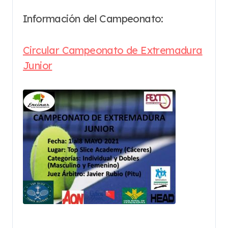
Información del Campeonato:
Circular Campeonato de Extremadura
Junior