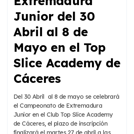
Extremadura
Junior del 30
Abril al 8 de
Mayo en el Top
Slice Academy de
Cáceres
Del 30 Abril al 8 de mayo se celebrará
el Campeonato de Extremadura
Junior en el Club Top Slice Academy
de Cáceres, el plazo de inscripción
finalizará el martes 27 de abril a las