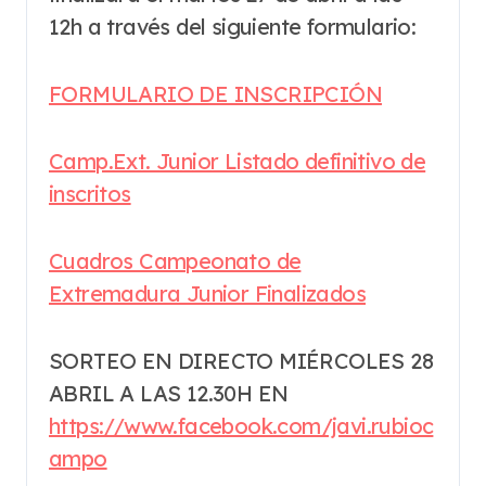
12h a través del siguiente formulario:
FORMULARIO DE INSCRIPCIÓN
Camp.Ext. Junior Listado definitivo de
inscritos
Cuadros Campeonato de
Extremadura Junior Finalizados
SORTEO EN DIRECTO MIÉRCOLES 28
ABRIL A LAS 12.30H EN
https://www.facebook.com/javi.rubioc
ampo