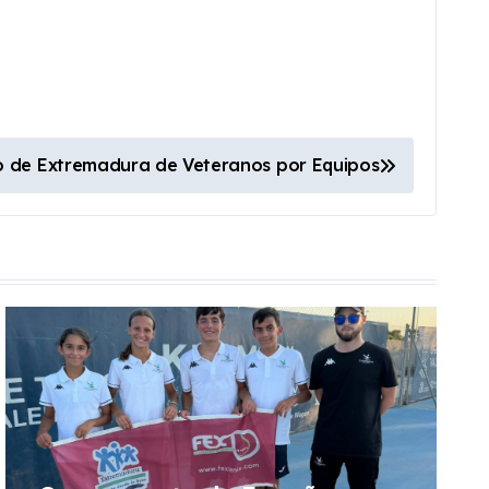
de Extremadura de Veteranos por Equipos