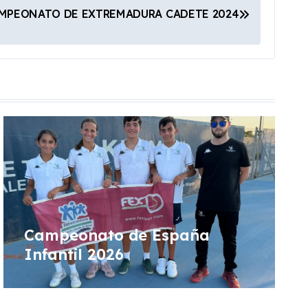
MPEONATO DE EXTREMADURA CADETE 2024
Campeonato de España
Infantil 2026