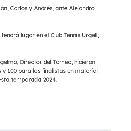
ón, Carlos y Andrés, ante Alejandro
tendrá lugar en el Club Tennis Urgell,
gelmo, Director del Torneo, hicieron
y 100 para los finalistas en material
esta temporada 2024.