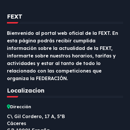
FEXT
Bienvenido al portal web oficial de la FEXT. En
esta página podrás recibir cumplida
información sobre la actualidad de la FEXT,
informarte sobre nuestros horarios, tarifas y
actividades y estar al tanto de todo lo
relacionado con las competiciones que
organiza la FEDERACIÓN.
Localizacíon
Dirección
C\ Gil Cordero, 17 A, 5ºB
Cáceres