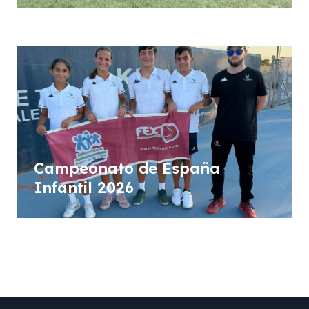
Benito”
Campeonato de España
Infantil 2026