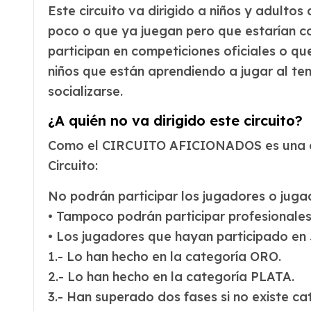
Este circuito va dirigido a niños y adulto
poco o que ya juegan pero que estarían c
participan en competiciones oficiales o qu
niños que están aprendiendo a jugar al ten
socializarse.
¿A quién no va dirigido este circuito?
Como el CIRCUITO AFICIONADOS es una comp
Circuito:
No podrán participar los jugadores o juga
• Tampoco podrán participar profesionales 
• Los jugadores que hayan participado en
1.- Lo han hecho en la categoría ORO.
2.- Lo han hecho en la categoría PLATA.
3.- Han superado dos fases si no existe ca