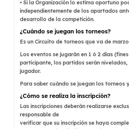
• Si la Organización lo estima oportuno pod
independientemente de los apartados anteri
desarrollo de la competición.
¿Cuándo se juegan los torneos?
Es un Circuito de torneos que va de marzo 
Los eventos se jugarán en 1 ó 2 días (fine
participante, los partidos serán nivelados
jugador.
Para saber cuándo se juegan los torneos 
¿Cómo se realiza la inscripción?
Las inscripciones deberán realizarse excl
responsable de
verificar que su inscripción se haya compl