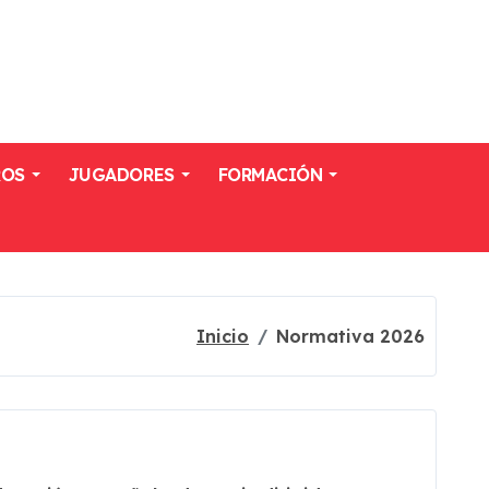
ROS
JUGADORES
FORMACIÓN
Inicio
Normativa 2026