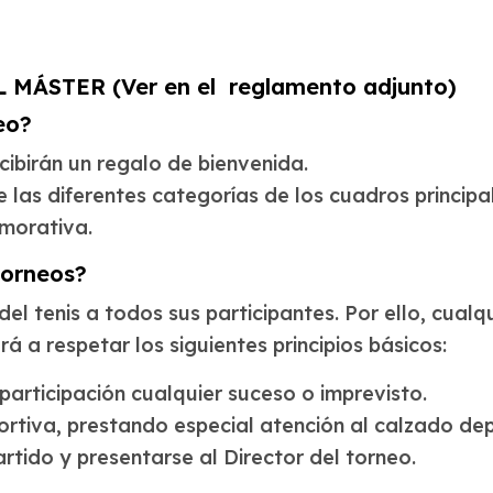
MÁSTER (Ver en el reglamento adjunto)
eo?
cibirán un regalo de bienvenida.
las diferentes categorías de los cuadros principal
morativa.
torneos?
del tenis a todos sus participantes. Por ello, cualq
 a respetar los siguientes principios básicos:
 participación cualquier suceso o imprevisto.
ortiva, prestando especial atención al calzado dep
rtido y presentarse al Director del torneo.