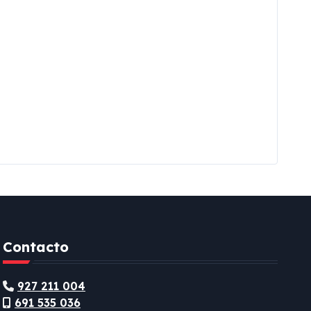
Contacto
927 211 004
691 535 036