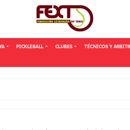
YA
PICKLEBALL
CLUBES
TÉCNICOS Y ARBIT