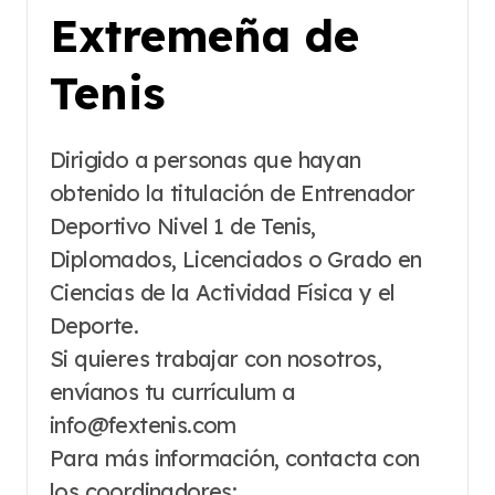
Extremeña de
Tenis
Dirigido a personas que hayan
obtenido la titulación de Entrenador
Deportivo Nivel 1 de Tenis,
Diplomados, Licenciados o Grado en
Ciencias de la Actividad Física y el
Deporte.
Si quieres trabajar con nosotros,
envíanos tu currículum a
info@fextenis.com
Para más información, contacta con
los coordinadores: