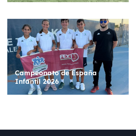
Benito”
Campeonato de España
Infantil 2026