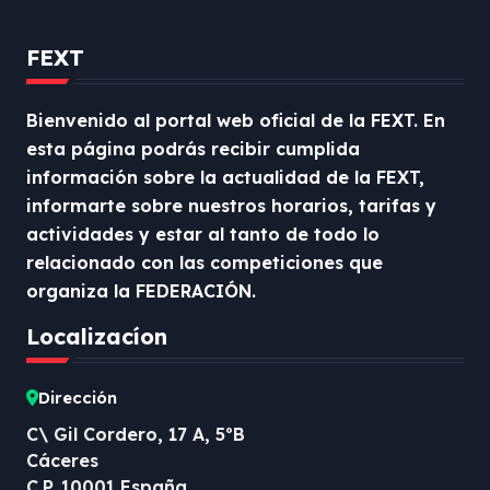
FEXT
Bienvenido al portal web oficial de la FEXT. En
esta página podrás recibir cumplida
información sobre la actualidad de la FEXT,
informarte sobre nuestros horarios, tarifas y
actividades y estar al tanto de todo lo
relacionado con las competiciones que
organiza la FEDERACIÓN.
Localizacíon
Dirección
C\ Gil Cordero, 17 A, 5ºB
Cáceres
C.P. 10001 España