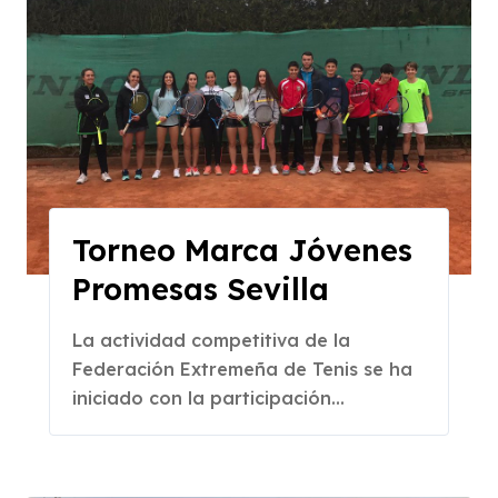
Torneo Marca Jóvenes
Promesas Sevilla
La actividad competitiva de la
Federación Extremeña de Tenis se ha
iniciado con la participación...