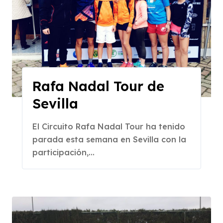
Rafa Nadal Tour de
Sevilla
El Circuito Rafa Nadal Tour ha tenido
parada esta semana en Sevilla con la
participación,...