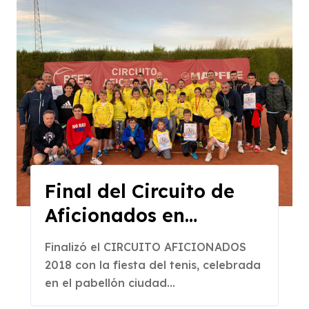
Final del Circuito de
Aficionados en
Castellón
Finalizó el CIRCUITO AFICIONADOS
2018 con la fiesta del tenis, celebrada
en el pabellón ciudad...