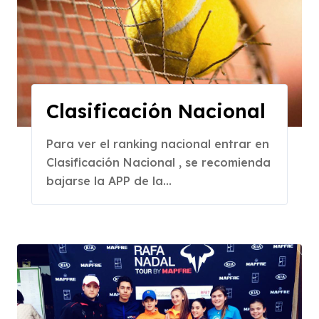
Clasificación Nacional
Para ver el ranking nacional entrar en
Clasificación Nacional , se recomienda
bajarse la APP de la...