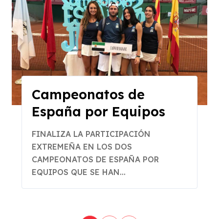
Campeonatos de
España por Equipos
FINALIZA LA PARTICIPACIÓN
EXTREMEÑA EN LOS DOS
CAMPEONATOS DE ESPAÑA POR
EQUIPOS QUE SE HAN...