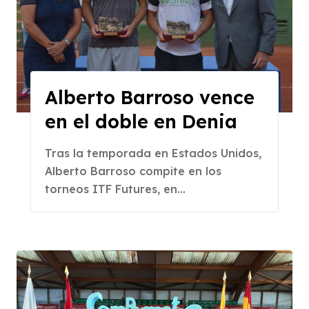
Alberto Barroso vence
en el doble en Denia
Tras la temporada en Estados Unidos,
Alberto Barroso compite en los
torneos ITF Futures, en...