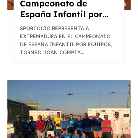
Campeonato de
España Infantil por
Equipos
SPORTOCIO REPRESENTA A
EXTREMADURA EN EL CAMPEONATO
DE ESPAÑA INFANTIL POR EQUIPOS,
TORNEO JOAN COMPTA...