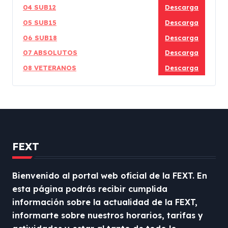
04 SUB12
Descarga
05 SUB15
Descarga
06 SUB18
Descarga
07 ABSOLUTOS
Descarga
08 VETERANOS
Descarga
FEXT
Bienvenido al portal web oficial de la FEXT. En
esta página podrás recibir cumplida
información sobre la actualidad de la FEXT,
informarte sobre nuestros horarios, tarifas y