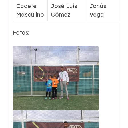
Cadete
José Luis
Jonás
Masculino
Gómez
Vega
Fotos: