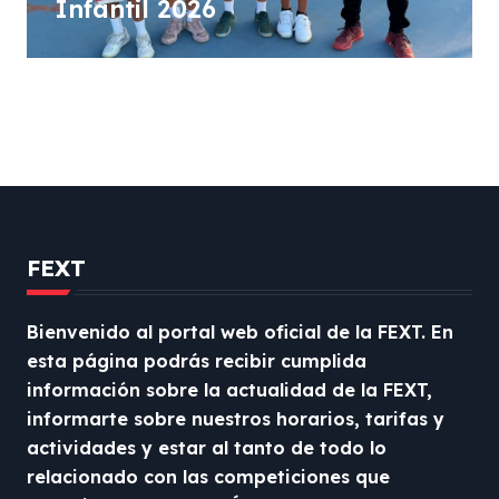
Infantil 2026
FEXT
Bienvenido al portal web oficial de la FEXT. En
esta página podrás recibir cumplida
información sobre la actualidad de la FEXT,
informarte sobre nuestros horarios, tarifas y
actividades y estar al tanto de todo lo
relacionado con las competiciones que