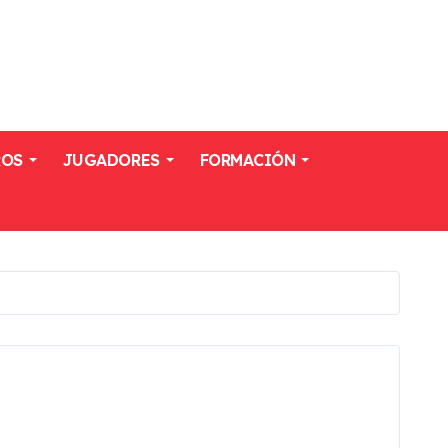
ROS
JUGADORES
FORMACIÓN