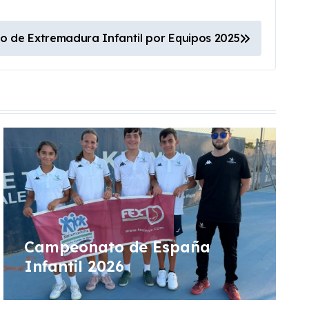
 de Extremadura Infantil por Equipos 2025
Campeonato de España
Infantil 2026