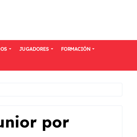
ROS
JUGADORES
FORMACIÓN
nior por