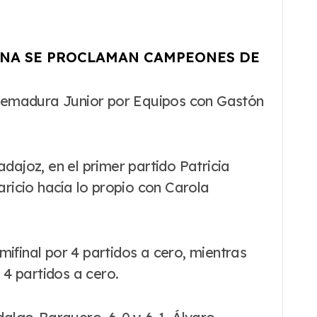
INA SE PROCLAMAN CAMPEONES DE
dajoz, en el primer partido Patricia
aricio hacía lo propio con Carola
ifinal por 4 partidos a cero, mientras
4 partidos a cero.