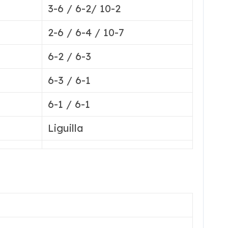
3-6 / 6-2/ 10-2
2-6 / 6-4 / 10-7
6-2 / 6-3
6-3 / 6-1
6-1 / 6-1
Liguilla