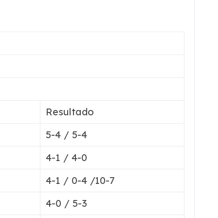
Resultado
5-4 / 5-4
4-1 / 4-0
4-1 / 0-4 /10-7
4-0 / 5-3