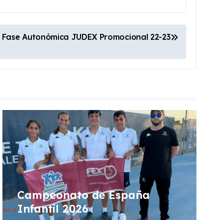
Fase Autonómica JUDEX Promocional 22-23
Campeonato de España
Infantil 2026