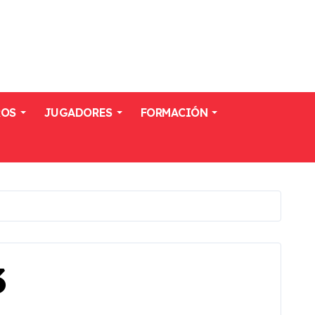
ROS
JUGADORES
FORMACIÓN
3