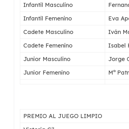
Infantil Masculino
Fernan
Infantil Femenino
Eva Ap
Cadete Masculino
Iván M
Cadete Femenino
Isabel
Junior Masculino
Jorge 
Junior Femenino
Mª Patr
PREMIO AL JUEGO LIMPIO