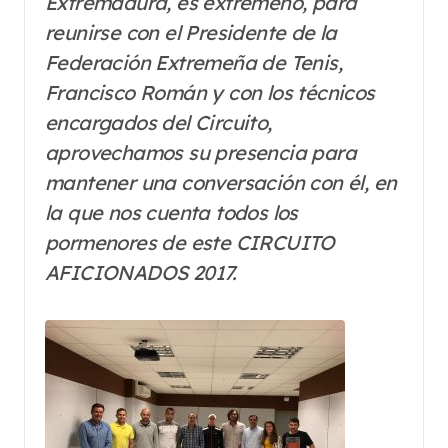
Extremadura, es extremeño, para
reunirse con el Presidente de la
Federación Extremeña de Tenis,
Francisco Román y con los técnicos
encargados del Circuito,
aprovechamos su presencia para
mantener una conversación con él, en
la que nos cuenta todos los
pormenores de este CIRCUITO
AFICIONADOS 2017.