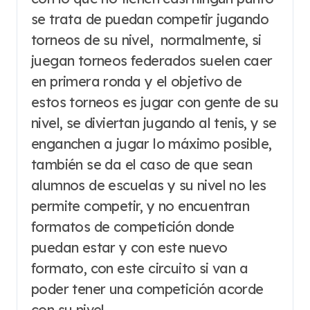
se trata de puedan competir jugando
torneos de su nivel, normalmente, si
juegan torneos federados suelen caer
en primera ronda y el objetivo de
estos torneos es jugar con gente de su
nivel, se diviertan jugando al tenis, y se
enganchen a jugar lo máximo posible,
también se da el caso de que sean
alumnos de escuelas y su nivel no les
permite competir, y no encuentran
formatos de competición donde
puedan estar y con este nuevo
formato, con este circuito si van a
poder tener una competición acorde
con su nivel.