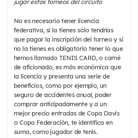
jugar estos torneos del circuito
No es necesario tener licencia
federativa, si la tienes sólo tendrías
que pagar la inscripción del torneo y si
no la tienes es obligatorio tener lo que
hemos llamado TENIS CARD, o carné
de aficionado, es más económica que
la licencia y presenta una serie de
beneficios, como por ejemplo, un
seguro de accidentes anual, poder
comprar anticipadamente y a un
mejor precio entradas de Copa Davis
o Copa Federación, te identifica en
suma, como jugador de tenis.