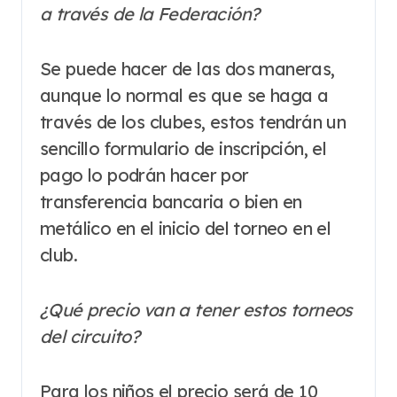
a través de la Federación?
Se puede hacer de las dos maneras,
aunque lo normal es que se haga a
través de los clubes, estos tendrán un
sencillo formulario de inscripción, el
pago lo podrán hacer por
transferencia bancaria o bien en
metálico en el inicio del torneo en el
club.
¿Qué precio van a tener estos torneos
del circuito?
Para los niños el precio será de 10