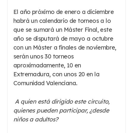
El año próximo de enero a diciembre
habrá un calendario de torneos a lo
que se sumará un Máster Final, este
año se disputará de mayo a octubre
con un Máster a finales de noviembre,
serán unos 30 torneos
aproximadamente, 10 en
Extremadura, con unos 20 en la
Comunidad Valenciana.
A quien está dirigido este circuito,
quienes pueden participar, ¿desde
niños a adultos?