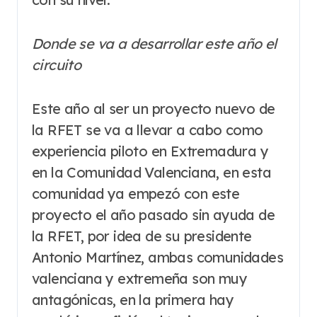
Donde se va a desarrollar este año el
circuito
Este año al ser un proyecto nuevo de
la RFET se va a llevar a cabo como
experiencia piloto en Extremadura y
en la Comunidad Valenciana, en esta
comunidad ya empezó con este
proyecto el año pasado sin ayuda de
la RFET, por idea de su presidente
Antonio Martínez, ambas comunidades
valenciana y extremeña son muy
antagónicas, en la primera hay