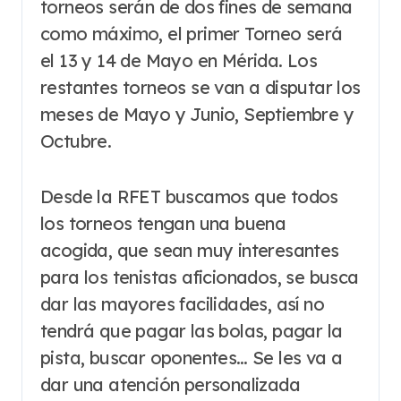
torneos serán de dos fines de semana
como máximo, el primer Torneo será
el 13 y 14 de Mayo en Mérida. Los
restantes torneos se van a disputar los
meses de Mayo y Junio, Septiembre y
Octubre.
Desde la RFET buscamos que todos
los torneos tengan una buena
acogida, que sean muy interesantes
para los tenistas aficionados, se busca
dar las mayores facilidades, así no
tendrá que pagar las bolas, pagar la
pista, buscar oponentes… Se les va a
dar una atención personalizada