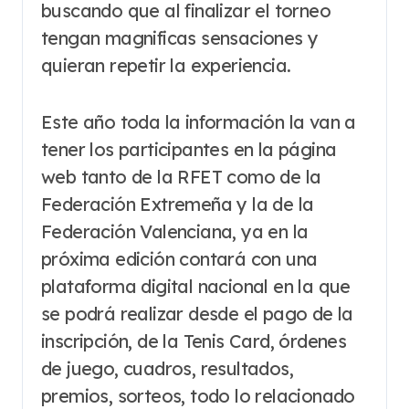
buscando que al finalizar el torneo
tengan magnificas sensaciones y
quieran repetir la experiencia.
Este año toda la información la van a
tener los participantes en la página
web tanto de la RFET como de la
Federación Extremeña y la de la
Federación Valenciana, ya en la
próxima edición contará con una
plataforma digital nacional en la que
se podrá realizar desde el pago de la
inscripción, de la Tenis Card, órdenes
de juego, cuadros, resultados,
premios, sorteos, todo lo relacionado