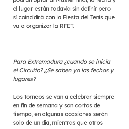
el lugar están todavía sin definir pero
si coincidirá con la Fiesta del Tenis que
va a organizar la RFET.
Para Extremadura ¿cuando se inicia
el Circuito? ¿Se saben ya las fechas y
lugares?
Los torneos se van a celebrar siempre
en fin de semana y son cortos de
tiempo, en algunas ocasiones serán
solo de un día, mientras que otros