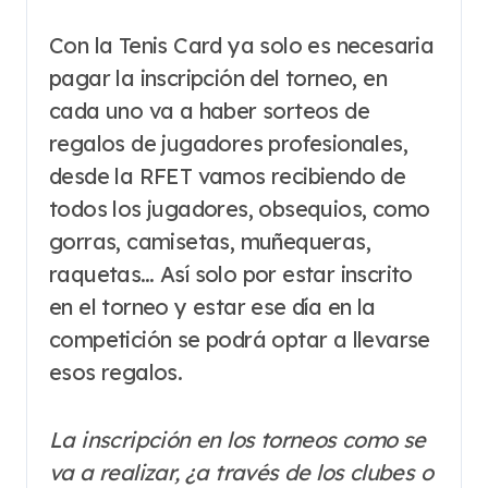
Con la Tenis Card ya solo es necesaria
pagar la inscripción del torneo, en
cada uno va a haber sorteos de
regalos de jugadores profesionales,
desde la RFET vamos recibiendo de
todos los jugadores, obsequios, como
gorras, camisetas, muñequeras,
raquetas… Así solo por estar inscrito
en el torneo y estar ese día en la
competición se podrá optar a llevarse
esos regalos.
La inscripción en los torneos como se
va a realizar, ¿a través de los clubes o