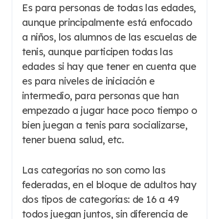
Es para personas de todas las edades,
aunque principalmente está enfocado
a niños, los alumnos de las escuelas de
tenis, aunque participen todas las
edades si hay que tener en cuenta que
es para niveles de iniciación e
intermedio, para personas que han
empezado a jugar hace poco tiempo o
bien juegan a tenis para socializarse,
tener buena salud, etc.
Las categorías no son como las
federadas, en el bloque de adultos hay
dos tipos de categorías: de 16 a 49
todos juegan juntos, sin diferencia de