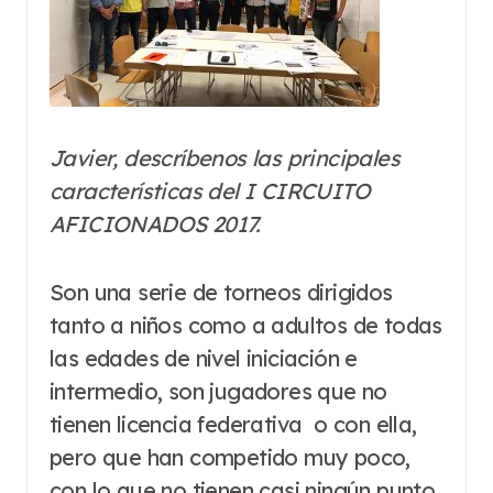
Javier, descríbenos las principales
características del I CIRCUITO
AFICIONADOS 2017.
Son una serie de torneos dirigidos
tanto a niños como a adultos de todas
las edades de nivel iniciación e
intermedio, son jugadores que no
tienen licencia federativa o con ella,
pero que han competido muy poco,
con lo que no tienen casi ningún punto