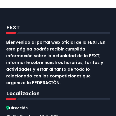
FEXT
Bienvenido al portal web oficial de la FEXT. En
esta página podrás recibir cumplida
información sobre la actualidad de la FEXT,
informarte sobre nuestros horarios, tarifas y
actividades y estar al tanto de todo lo
relacionado con las competiciones que
organiza la FEDERACIÓN.
Localizacíon
Dirección