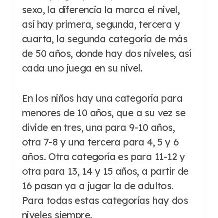
sexo, la diferencia la marca el nivel,
así hay primera, segunda, tercera y
cuarta, la segunda categoría de más
de 50 años, donde hay dos niveles, así
cada uno juega en su nivel.
En los niños hay una categoría para
menores de 10 años, que a su vez se
divide en tres, una para 9-10 años,
otra 7-8 y una tercera para 4, 5 y 6
años. Otra categoría es para 11-12 y
otra para 13, 14 y 15 años, a partir de
16 pasan ya a jugar la de adultos.
Para todas estas categorías hay dos
niveles siempre.