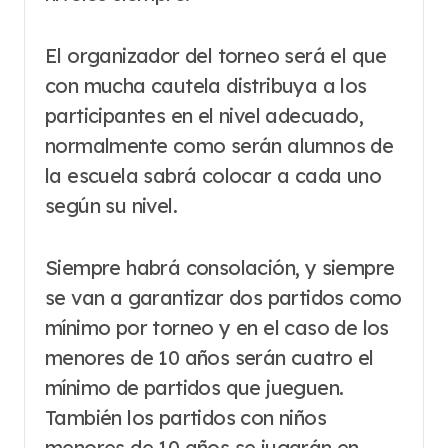
El organizador del torneo será el que
con mucha cautela distribuya a los
participantes en el nivel adecuado,
normalmente como serán alumnos de
la escuela sabrá colocar a cada uno
según su nivel.
Siempre habrá consolación, y siempre
se van a garantizar dos partidos como
mínimo por torneo y en el caso de los
menores de 10 años serán cuatro el
mínimo de partidos que jueguen.
También los partidos con niños
menores de 10 años se jugarán en