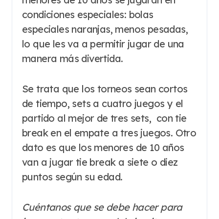
condiciones especiales: bolas
especiales naranjas, menos pesadas,
lo que les va a permitir jugar de una
manera más divertida.
Se trata que los torneos sean cortos
de tiempo, sets a cuatro juegos y el
partido al mejor de tres sets, con tie
break en el empate a tres juegos. Otro
dato es que los menores de 10 años
van a jugar tie break a siete o diez
puntos según su edad.
Cuéntanos que se debe hacer para