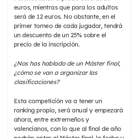
euros, mientras que para los adultos
será de 12 euros. No obstante, en el
primer torneo de cada jugador, tendrá
un descuento de un 25% sobre el
precio de la inscripción.
¿Nos has hablado de un Máster final,
¿cómo se van a organizar las
clasificaciones?
Esta competición va a tener un
ranking propio, será anual y empezará
ahora, entre extremeños y
valencianos, con lo que al final de año
podrán optar al Máster final, la fecha y