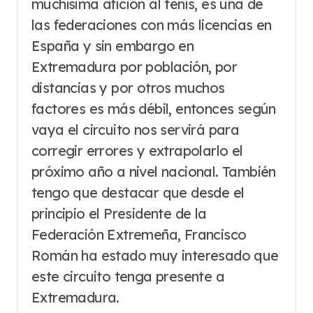
muchísima afición al tenis, es una de
las federaciones con más licencias en
España y sin embargo en
Extremadura por población, por
distancias y por otros muchos
factores es más débil, entonces según
vaya el circuito nos servirá para
corregir errores y extrapolarlo el
próximo año a nivel nacional. También
tengo que destacar que desde el
principio el Presidente de la
Federación Extremeña, Francisco
Román ha estado muy interesado que
este circuito tenga presente a
Extremadura.