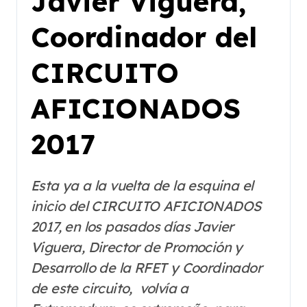
Javier Viguera,
Coordinador del
CIRCUITO
AFICIONADOS
2017
Esta ya a la vuelta de la esquina el
inicio del CIRCUITO AFICIONADOS
2017, en los pasados días Javier
Viguera, Director de Promoción y
Desarrollo de la RFET y Coordinador
de este circuito, volvía a