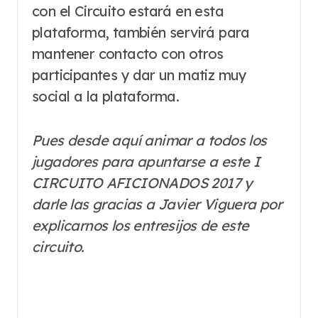
con el Circuito estará en esta
plataforma, también servirá para
mantener contacto con otros
participantes y dar un matiz muy
social a la plataforma.
Pues desde aquí animar a todos los
jugadores para apuntarse a este I
CIRCUITO AFICIONADOS 2017 y
darle las gracias a Javier Viguera por
explicarnos los entresijos de este
circuito.