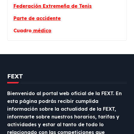
Federación Extremeña de Tenis
Parte de accidente
Cuadro
médico
FEXT
Bienvenido al portal web oficial de la FEXT. En
esta página podrás recibir cumplida
información sobre la actualidad de la FEXT,
informarte sobre nuestros horarios, tarifas y
actividades y estar al tanto de todo lo
relacionado con las competiciones que