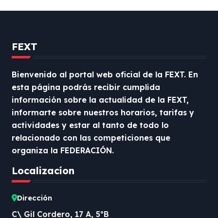
FEXT
Bienvenido al portal web oficial de la FEXT. En
esta página podrás recibir cumplida
información sobre la actualidad de la FEXT,
informarte sobre nuestros horarios, tarifas y
actividades y estar al tanto de todo lo
relacionado con las competiciones que
organiza la FEDERACIÓN.
Localizacíon
Dirección
C\ Gil Cordero, 17 A, 5ºB