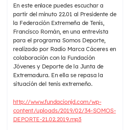
En este enlace puedes escuchar a
partir del minuto 22.01 al Presidente de
la Federación Extremeña de Tenis,
Francisco Román, en una entrevista
para el programa Somos Deporte,
realizado por Radio Marca Cáceres en
colaboración con la Fundación
Jóvenes y Deporte de la Junta de
Extremadura. En ella se repasa la
situación del tenis extremeño.
http://www.fundacionjd.com/wp-
content/uploads/2019/02/34-SOMOS-
DEPORTE-21.02.2019.mp3