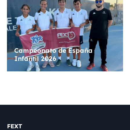
Campeonato de España
Infantil 2026
FEXT