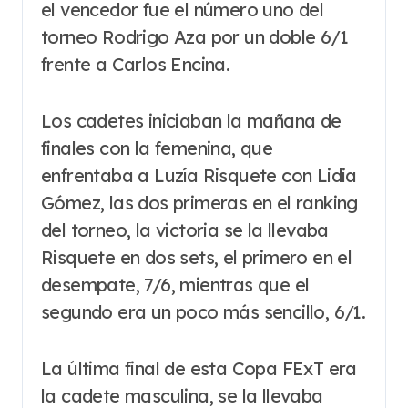
el vencedor fue el número uno del
torneo Rodrigo Aza por un doble 6/1
frente a Carlos Encina.
Los cadetes iniciaban la mañana de
finales con la femenina, que
enfrentaba a Luzía Risquete con Lidia
Gómez, las dos primeras en el ranking
del torneo, la victoria se la llevaba
Risquete en dos sets, el primero en el
desempate, 7/6, mientras que el
segundo era un poco más sencillo, 6/1.
La última final de esta Copa FExT era
la cadete masculina, se la llevaba