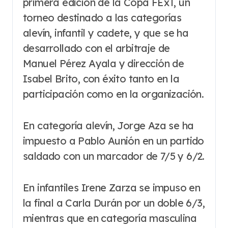
primera edición de la Copa FExT, un
torneo destinado a las categorías
alevín, infantil y cadete, y que se ha
desarrollado con el arbitraje de
Manuel Pérez Ayala y dirección de
Isabel Brito, con éxito tanto en la
participación como en la organización.
En categoría alevín, Jorge Aza se ha
impuesto a Pablo Aunión en un partido
saldado con un marcador de 7/5 y 6/2.
En infantiles Irene Zarza se impuso en
la final a Carla Durán por un doble 6/3,
mientras que en categoría masculina