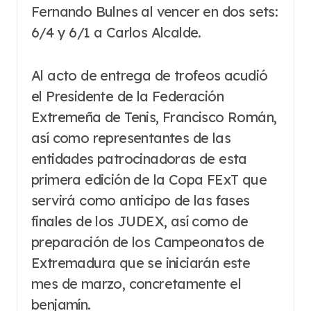
Fernando Bulnes al vencer en dos sets:
6/4 y 6/1 a Carlos Alcalde.
Al acto de entrega de trofeos acudió
el Presidente de la Federación
Extremeña de Tenis, Francisco Román,
así como representantes de las
entidades patrocinadoras de esta
primera edición de la Copa FExT que
servirá como anticipo de las fases
finales de los JUDEX, así como de
preparación de los Campeonatos de
Extremadura que se iniciarán este
mes de marzo, concretamente el
benjamín.