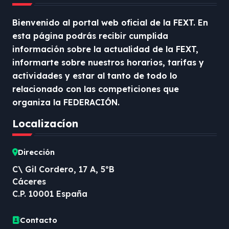
Bienvenido al portal web oficial de la FEXT. En
esta página podrás recibir cumplida
información sobre la actualidad de la FEXT,
informarte sobre nuestros horarios, tarifas y
actividades y estar al tanto de todo lo
relacionado con las competiciones que
organiza la FEDERACIÓN.
Localizacíon
Dirección
C\ Gil Cordero, 17 A, 5ºB
Cáceres
C.P. 10001 España
Contacto