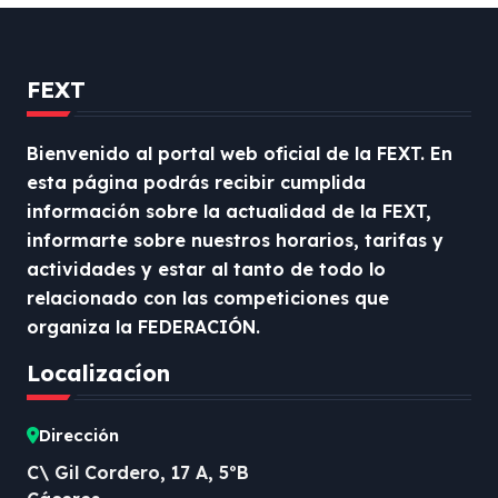
FEXT
Bienvenido al portal web oficial de la FEXT. En
esta página podrás recibir cumplida
información sobre la actualidad de la FEXT,
informarte sobre nuestros horarios, tarifas y
actividades y estar al tanto de todo lo
relacionado con las competiciones que
organiza la FEDERACIÓN.
Localizacíon
Dirección
C\ Gil Cordero, 17 A, 5ºB