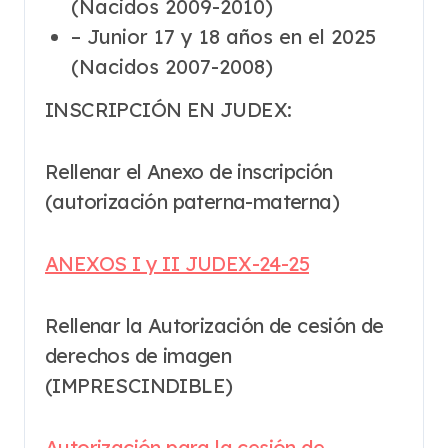
(Nacidos 2009-2010)
– Junior 17 y 18 años en el 2025
(Nacidos 2007-2008)
INSCRIPCIÓN EN JUDEX:
Rellenar el Anexo de inscripción
(autorización paterna-materna)
ANEXOS I y II JUDEX-24-25
Rellenar la Autorización de cesión de
derechos de imagen
(IMPRESCINDIBLE)
Autorización para la cesión de