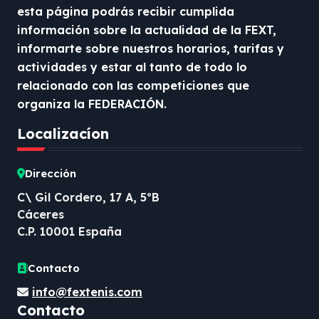
esta página podrás recibir cumplida
información sobre la actualidad de la FEXT,
informarte sobre nuestros horarios, tarifas y
actividades y estar al tanto de todo lo
relacionado con las competiciones que
organiza la FEDERACIÓN.
Localizacíon
Dirección
C\ Gil Cordero, 17 A, 5ºB
Cáceres
C.P. 10001 España
Contacto
info@fextenis.com
Contacto