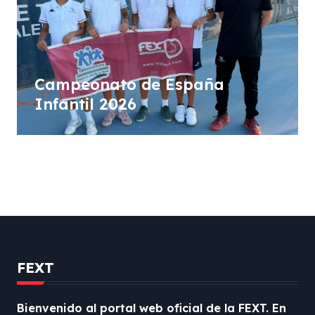
Campeonato de España
Infantil 2026
FEXT
Bienvenido al portal web oficial de la FEXT. En