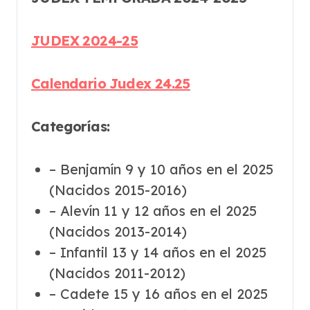
JUDEX 2024-25
Calendario Judex 24.25
Categorías:
– Benjamín 9 y 10 años en el 2025
(Nacidos 2015-2016)
– Alevín 11 y 12 años en el 2025
(Nacidos 2013-2014)
– Infantil 13 y 14 años en el 2025
(Nacidos 2011-2012)
– Cadete 15 y 16 años en el 2025