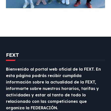
FEXT
Bienvenido al portal web oficial de la FEXT. En
esta página podrás recibir cumplida
información sobre la actualidad de la FEXT,
informarte sobre nuestros horarios, tarifas y
actividades y estar al tanto de todo lo
relacionado con las competiciones que
organiza la FEDERACIÓN.