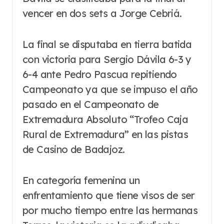
vencer en dos sets a Jorge Cebriá.
La final se disputaba en tierra batida
con victoria para Sergio Dávila 6-3 y
6-4 ante Pedro Pascua repitiendo
Campeonato ya que se impuso el año
pasado en el Campeonato de
Extremadura Absoluto “Trofeo Caja
Rural de Extremadura” en las pistas
de Casino de Badajoz.
En categoría femenina un
enfrentamiento que tiene visos de ser
por mucho tiempo entre las hermanas