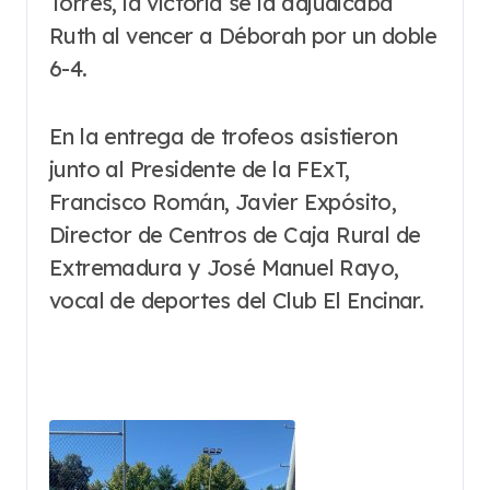
Torres, la victoria se la adjudicaba
Ruth al vencer a Déborah por un doble
6-4.
En la entrega de trofeos asistieron
junto al Presidente de la FExT,
Francisco Román, Javier Expósito,
Director de Centros de Caja Rural de
Extremadura y José Manuel Rayo,
vocal de deportes del Club El Encinar.