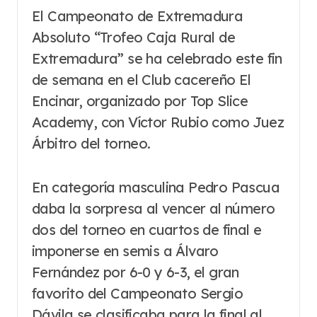
El Campeonato de Extremadura
Absoluto “Trofeo Caja Rural de
Extremadura” se ha celebrado este fin
de semana en el Club cacereño El
Encinar, organizado por Top Slice
Academy, con Víctor Rubio como Juez
Árbitro del torneo.
En categoría masculina Pedro Pascua
daba la sorpresa al vencer al número
dos del torneo en cuartos de final e
imponerse en semis a Álvaro
Fernández por 6-0 y 6-3, el gran
favorito del Campeonato Sergio
Dávila se clasificaba para la final al