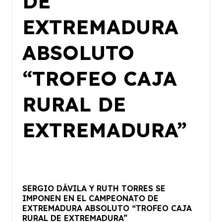
DE
EXTREMADURA
ABSOLUTO
“TROFEO CAJA
RURAL DE
EXTREMADURA”
SERGIO DÁVILA Y RUTH TORRES SE
IMPONEN EN EL CAMPEONATO DE
EXTREMADURA ABSOLUTO “TROFEO CAJA
RURAL DE EXTREMADURA”