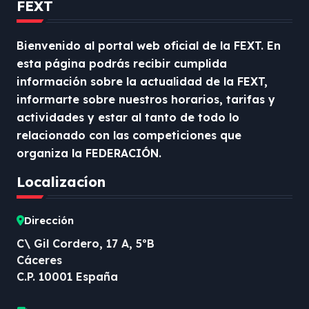
FEXT
Bienvenido al portal web oficial de la FEXT. En
esta página podrás recibir cumplida
información sobre la actualidad de la FEXT,
informarte sobre nuestros horarios, tarifas y
actividades y estar al tanto de todo lo
relacionado con las competiciones que
organiza la FEDERACIÓN.
Localizacíon
Dirección
C\ Gil Cordero, 17 A, 5ºB
Cáceres
C.P. 10001 España