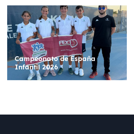
Campeonato de España
Infantil 2026