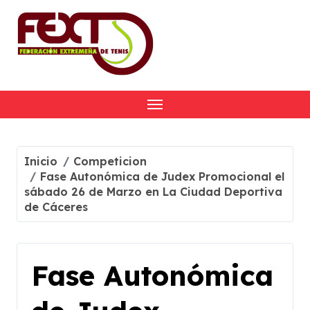
Skip
to
content
Inicio
Competicion
Fase Autonómica de Judex Promocional el
sábado 26 de Marzo en La Ciudad Deportiva
de Cáceres
Fase Autonómica