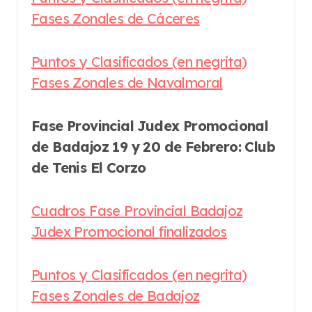
Fases Zonales de Cáceres
Puntos y Clasificados (en negrita)
Fases Zonales de Navalmoral
Fase Provincial Judex Promocional
de Badajoz 19 y 20 de Febrero: Club
de Tenis El Corzo
Cuadros Fase Provincial Badajoz
Judex Promocional finalizados
Puntos y Clasificados (en negrita)
Fases Zonales de Badajoz