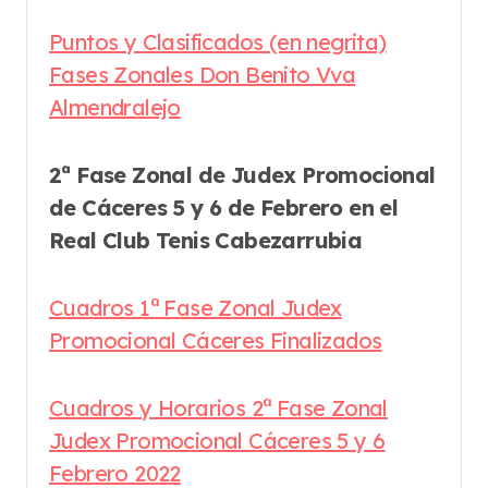
Puntos y Clasificados (en negrita)
Fases Zonales Don Benito Vva
Almendralejo
2ª Fase Zonal de Judex Promocional
de Cáceres 5 y 6 de Febrero en el
Real Club Tenis Cabezarrubia
Cuadros 1ª Fase Zonal Judex
Promocional Cáceres Finalizados
Cuadros y Horarios 2ª Fase Zonal
Judex Promocional Cáceres 5 y 6
Febrero 2022