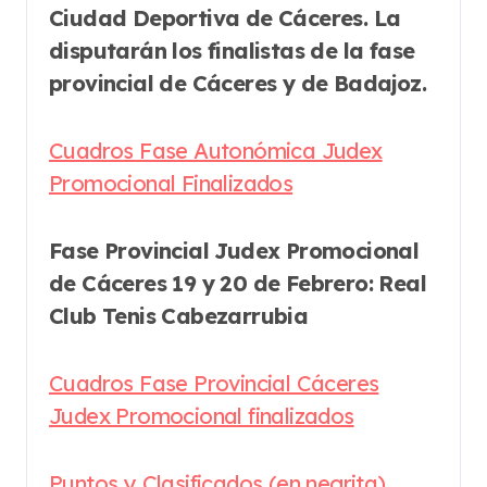
Ciudad Deportiva de Cáceres. La
disputarán los finalistas de la fase
provincial de Cáceres y de Badajoz.
Cuadros Fase Autonómica Judex
Promocional Finalizados
Fase Provincial Judex Promocional
de Cáceres 19 y 20 de Febrero: Real
Club Tenis Cabezarrubia
Cuadros Fase Provincial Cáceres
Judex Promocional finalizados
Puntos y Clasificados (en negrita)