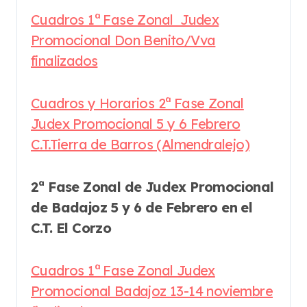
Cuadros 1ª Fase Zonal Judex
Promocional Don Benito/Vva
finalizados
Cuadros y Horarios 2ª Fase Zonal
Judex Promocional 5 y 6 Febrero
C.T.Tierra de Barros (Almendralejo)
2ª Fase Zonal de Judex Promocional
de Badajoz 5 y 6 de Febrero en el
C.T. El Corzo
Cuadros 1ª Fase Zonal Judex
Promocional Badajoz 13-14 noviembre