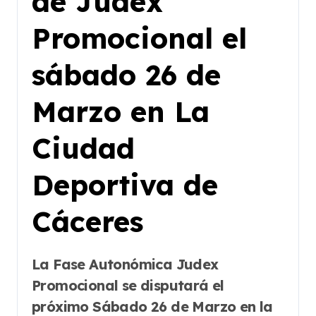
de Judex
Promocional el
sábado 26 de
Marzo en La
Ciudad
Deportiva de
Cáceres
La Fase Autonómica Judex
Promocional se disputará el
próximo Sábado 26 de Marzo en la