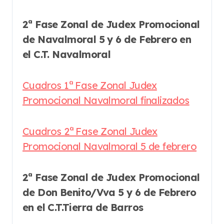
2ª Fase Zonal de Judex Promocional
de Navalmoral 5 y 6 de Febrero en
el C.T. Navalmoral
Cuadros 1ª Fase Zonal Judex
Promocional Navalmoral finalizados
Cuadros 2ª Fase Zonal Judex
Promocional Navalmoral 5 de febrero
2ª Fase Zonal de Judex Promocional
de Don Benito/Vva 5 y 6 de Febrero
en el C.T.Tierra de Barros