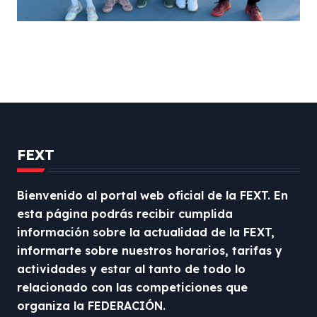
FEXT
Bienvenido al portal web oficial de la FEXT. En
esta página podrás recibir cumplida
información sobre la actualidad de la FEXT,
informarte sobre nuestros horarios, tarifas y
actividades y estar al tanto de todo lo
relacionado con las competiciones que
organiza la FEDERACIÓN.