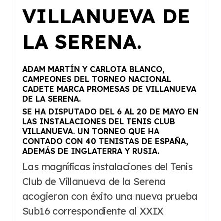
VILLANUEVA DE
LA SERENA.
ADAM MARTÍN Y CARLOTA BLANCO,
CAMPEONES DEL TORNEO NACIONAL
CADETE MARCA PROMESAS DE VILLANUEVA
DE LA SERENA.
SE HA DISPUTADO DEL 6 AL 20 DE MAYO EN
LAS INSTALACIONES DEL TENIS CLUB
VILLANUEVA. UN TORNEO QUE HA
CONTADO CON 40 TENISTAS DE ESPAÑA,
ADEMÁS DE INGLATERRA Y RUSIA.
Las magníficas instalaciones del Tenis
Club de Villanueva de la Serena
acogieron con éxito una nueva prueba
Sub16 correspondiente al XXIX