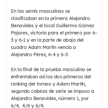
En las semis masculinas se
clasificaban en la primera Alejandro
Benavides y el local Guillermo Gómez
Pajares, victoria para el primero por 6-
3 y 6-1 y en la parte de abajo del
cuadro Adam Martín vencía a
Alejandro Pérez, 6-4 y 6-3
En la final de la prueba masculina se
enfrentaban así los dos primeros del
ranking del torneo y Adam Martín,
segundo cabeza de serie se impuso a
Alejandro Benavides, número 1, por
6/4, 4/6 y 6/4.