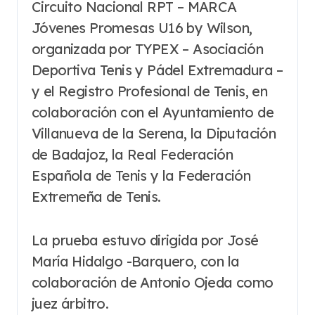
Circuito Nacional RPT – MARCA
Jóvenes Promesas U16 by Wilson,
organizada por TYPEX – Asociación
Deportiva Tenis y Pádel Extremadura –
y el Registro Profesional de Tenis, en
colaboración con el Ayuntamiento de
Villanueva de la Serena, la Diputación
de Badajoz, la Real Federación
Española de Tenis y la Federación
Extremeña de Tenis.
La prueba estuvo dirigida por José
María Hidalgo -Barquero, con la
colaboración de Antonio Ojeda como
juez árbitro.