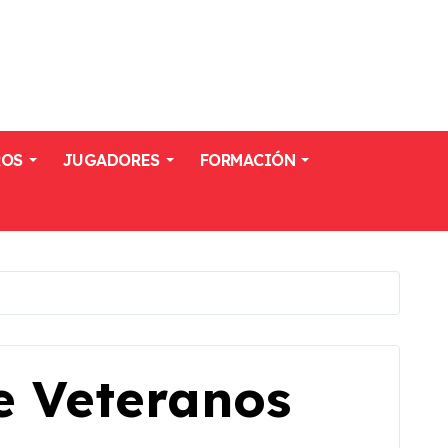
ROS
JUGADORES
FORMACIÓN
 Veteranos