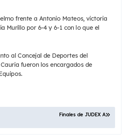
elmo frente a Antonio Mateos, victoria
a Murillo por 6-4 y 6-1 con lo que el
unto al Concejal de Deportes del
. Cauria fueron los encargados de
Equipos.
Finales de JUDEX A