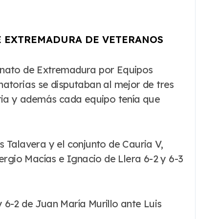
DE EXTREMADURA DE VETERANOS
natorias se disputaban al mejor de tres
oria y además cada equipo tenía que
is Talavera y el conjunto de Cauria V,
ergio Macías e Ignacio de Llera 6-2 y 6-3
y 6-2 de Juan María Murillo ante Luis