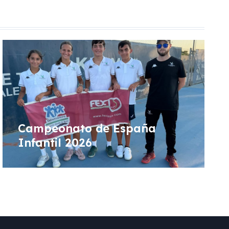
Campeonato de España
Infantil 2026