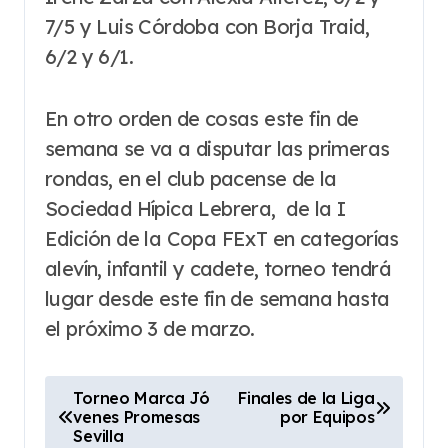
7/5 y Luis Córdoba con Borja Traid,
6/2 y 6/1.
En otro orden de cosas este fin de
semana se va a disputar las primeras
rondas, en el club pacense de la
Sociedad Hípica Lebrera, de la I
Edición de la Copa FExT en categorías
alevín, infantil y cadete, torneo tendrá
lugar desde este fin de semana hasta
el próximo 3 de marzo.
N
Torneo Marca Jó
Finales de la Liga
venes Promesas
por Equipos
a
Sevilla