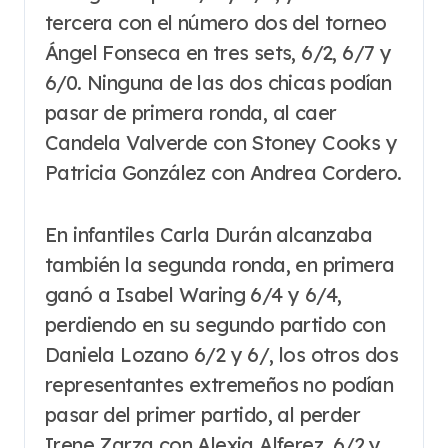
tercera con el número dos del torneo
Ángel Fonseca en tres sets, 6/2, 6/7 y
6/0. Ninguna de las dos chicas podían
pasar de primera ronda, al caer
Candela Valverde con Stoney Cooks y
Patricia González con Andrea Cordero.
En infantiles Carla Durán alcanzaba
también la segunda ronda, en primera
ganó a Isabel Waring 6/4 y 6/4,
perdiendo en su segundo partido con
Daniela Lozano 6/2 y 6/, los otros dos
representantes extremeños no podían
pasar del primer partido, al perder
Irene Zarza con Alexia Alferez, 6/2 y