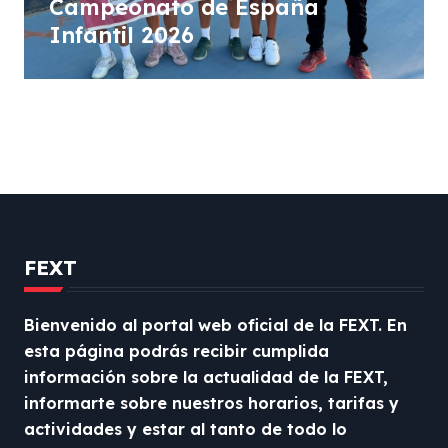
Campeonato de España
Infantil 2026
FEXT
Bienvenido al portal web oficial de la FEXT. En
esta página podrás recibir cumplida
información sobre la actualidad de la FEXT,
informarte sobre nuestros horarios, tarifas y
actividades y estar al tanto de todo lo