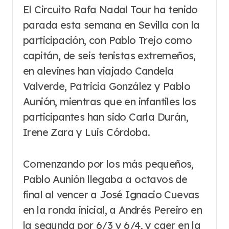
El Circuito Rafa Nadal Tour ha tenido
parada esta semana en Sevilla con la
participación, con Pablo Trejo como
capitán, de seis tenistas extremeños,
en alevines han viajado Candela
Valverde, Patricia González y Pablo
Aunión, mientras que en infantiles los
participantes han sido Carla Durán,
Irene Zara y Luis Córdoba.
Comenzando por los más pequeños,
Pablo Aunión llegaba a octavos de
final al vencer a José Ignacio Cuevas
en la ronda inicial, a Andrés Pereiro en
la segunda por 6/3 y 6/4, y caer en la