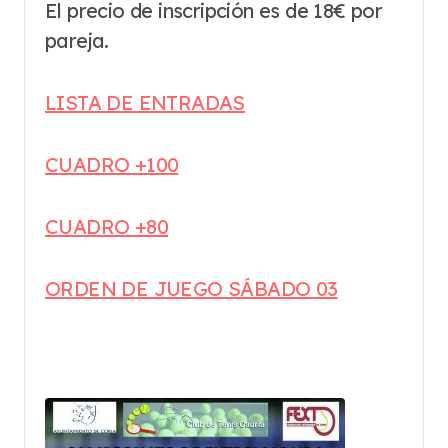
El precio de inscripción es de 18€ por
pareja.
LISTA DE ENTRADAS
CUADRO +100
CUADRO +80
ORDEN DE JUEGO SÁBADO 03