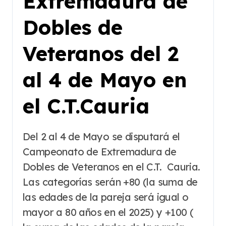
Extremadura de
Dobles de
Veteranos del 2
al 4 de Mayo en
el C.T.Cauria
Del 2 al 4 de Mayo se disputará el
Campeonato de Extremadura de
Dobles de Veteranos en el C.T. Cauria.
Las categorías serán +80 (la suma de
las edades de la pareja será igual o
mayor a 80 años en el 2025) y +100 (