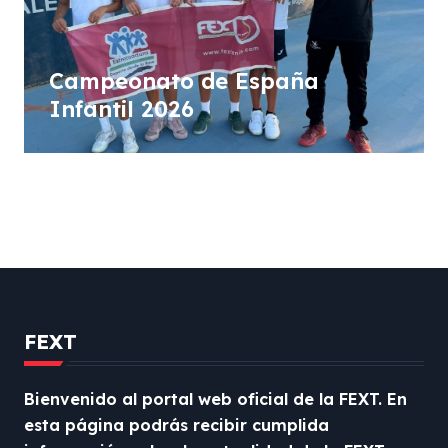
Campeonato de España
Infantil 2026
FEXT
Bienvenido al portal web oficial de la FEXT. En
esta página podrás recibir cumplida