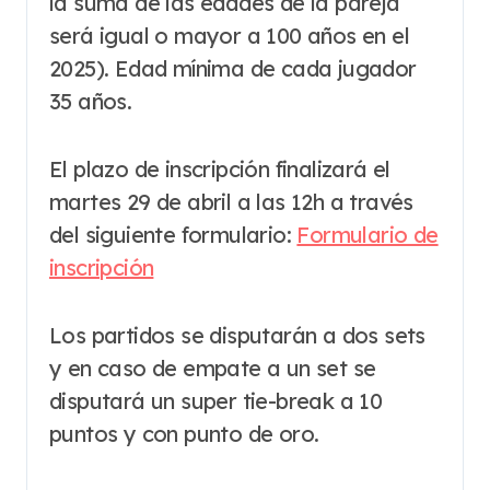
la suma de las edades de la pareja
será igual o mayor a 100 años en el
2025). Edad mínima de cada jugador
35 años.
El plazo de inscripción finalizará el
martes 29 de abril a las 12h a través
del siguiente formulario:
Formulario de
inscripción
Los partidos se disputarán a dos sets
y en caso de empate a un set se
disputará un super tie-break a 10
puntos y con punto de oro.