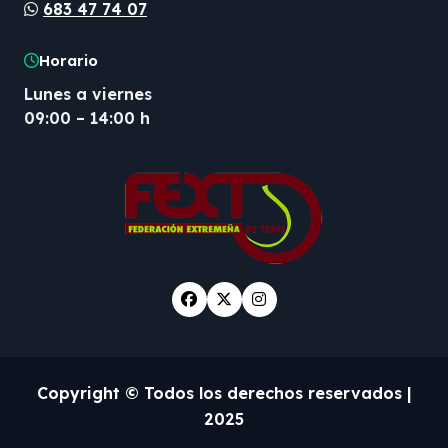
683 47 74 07
Horario
Lunes a viernes
09:00 – 14:00 h
Copyright © Todos los derechos reservados
|
2025