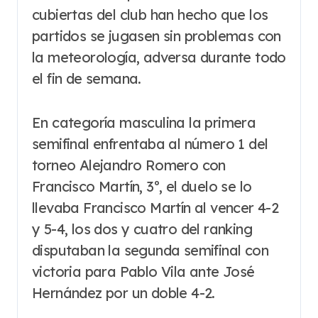
cubiertas del club han hecho que los
partidos se jugasen sin problemas con
la meteorología, adversa durante todo
el fin de semana.
En categoría masculina la primera
semifinal enfrentaba al número 1 del
torneo Alejandro Romero con
Francisco Martín, 3º, el duelo se lo
llevaba Francisco Martín al vencer 4-2
y 5-4, los dos y cuatro del ranking
disputaban la segunda semifinal con
victoria para Pablo Vila ante José
Hernández por un doble 4-2.