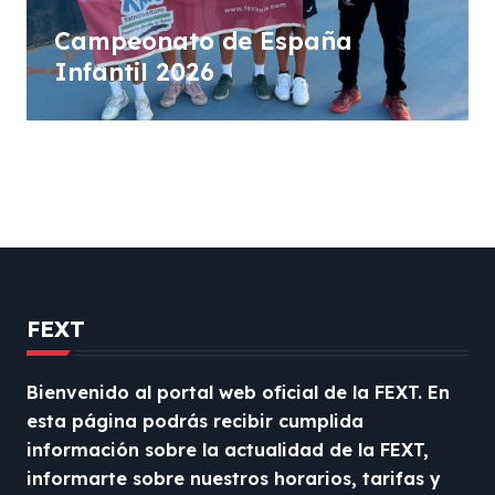
Campeonato de España
Infantil 2026
FEXT
Bienvenido al portal web oficial de la FEXT. En
esta página podrás recibir cumplida
información sobre la actualidad de la FEXT,
informarte sobre nuestros horarios, tarifas y