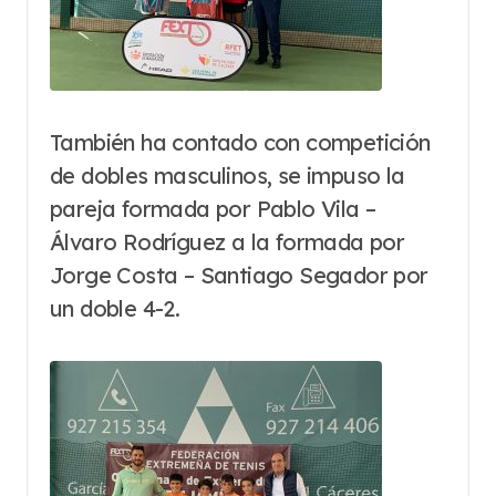
También ha contado con competición
de dobles masculinos, se impuso la
pareja formada por Pablo Vila –
Álvaro Rodríguez a la formada por
Jorge Costa – Santiago Segador por
un doble 4-2.