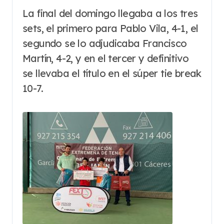
La final del domingo llegaba a los tres
sets, el primero para Pablo Vila, 4-1, el
segundo se lo adjudicaba Francisco
Martín, 4-2, y en el tercer y definitivo
se llevaba el título en el súper tie break
10-7.