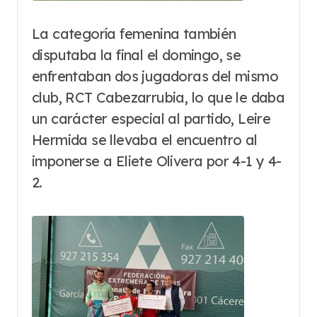
La categoría femenina también
disputaba la final el domingo, se
enfrentaban dos jugadoras del mismo
club, RCT Cabezarrubia, lo que le daba
un carácter especial al partido, Leire
Hermida se llevaba el encuentro al
imponerse a Eliete Olivera por 4-1 y 4-
2.