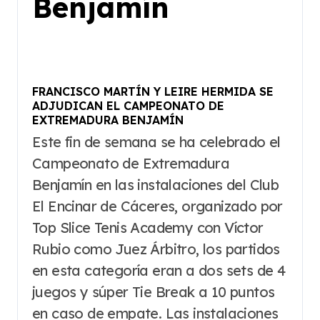
Benjamín
FRANCISCO MARTÍN Y LEIRE HERMIDA SE
ADJUDICAN EL CAMPEONATO DE
EXTREMADURA BENJAMÍN
Este fin de semana se ha celebrado el
Campeonato de Extremadura
Benjamín en las instalaciones del Club
El Encinar de Cáceres, organizado por
Top Slice Tenis Academy con Víctor
Rubio como Juez Árbitro, los partidos
en esta categoría eran a dos sets de 4
juegos y súper Tie Break a 10 puntos
en caso de empate. Las instalaciones