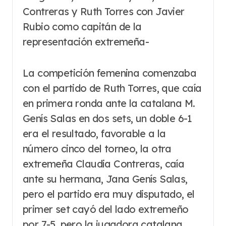
Contreras y Ruth Torres con Javier
Rubio como capitán de la
representación extremeña-
La competición femenina comenzaba
con el partido de Ruth Torres, que caía
en primera ronda ante la catalana M.
Genís Salas en dos sets, un doble 6-1
era el resultado, favorable a la
número cinco del torneo, la otra
extremeña Claudia Contreras, caía
ante su hermana, Jana Genís Salas,
pero el partido era muy disputado, el
primer set cayó del lado extremeño
por 7-5, pero la jugadora catalana