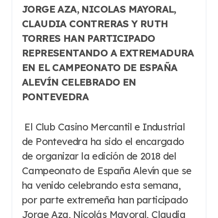
JORGE AZA, NICOLAS MAYORAL,
CLAUDIA CONTRERAS Y RUTH
TORRES HAN PARTICIPADO
REPRESENTANDO A EXTREMADURA
EN EL CAMPEONATO DE ESPAÑA
ALEVÍN CELEBRADO EN
PONTEVEDRA
El Club Casino Mercantil e Industrial
de Pontevedra ha sido el encargado
de organizar la edición de 2018 del
Campeonato de España Alevín que se
ha venido celebrando esta semana,
por parte extremeña han participado
Jorge Aza, Nicolás Mayoral, Claudia