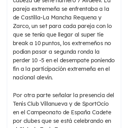
cabeza de serie número 7 Avdeev. La
pareja extremeña se enfrentaba a la
de Castilla-La Mancha Requena y
Zarco, un set para cada pareja con lo
que se tenía que llegar al super tie
break a 10 puntos, los extremeños no
podían pasar a segunda ronda la
perder 10 -5 en el desempate poniendo
fin a la participación extremeña en el
nacional alevín.
Por otra parte señalar la presencia del
Tenis Club Villanueva y de SportOcio
en el Campeonato de España Cadete
por clubes que se está celebrando en