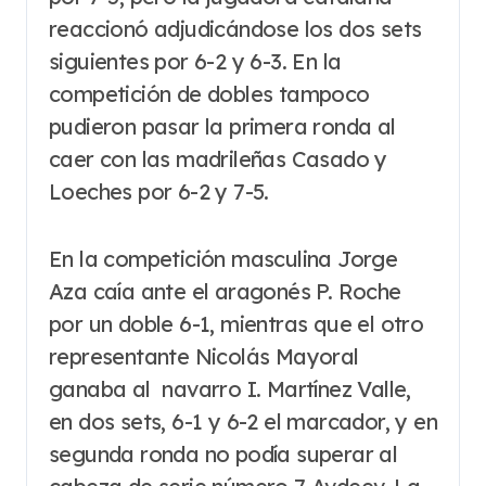
reaccionó adjudicándose los dos sets
siguientes por 6-2 y 6-3. En la
competición de dobles tampoco
pudieron pasar la primera ronda al
caer con las madrileñas Casado y
Loeches por 6-2 y 7-5.
En la competición masculina Jorge
Aza caía ante el aragonés P. Roche
por un doble 6-1, mientras que el otro
representante Nicolás Mayoral
ganaba al navarro I. Martínez Valle,
en dos sets, 6-1 y 6-2 el marcador, y en
segunda ronda no podía superar al