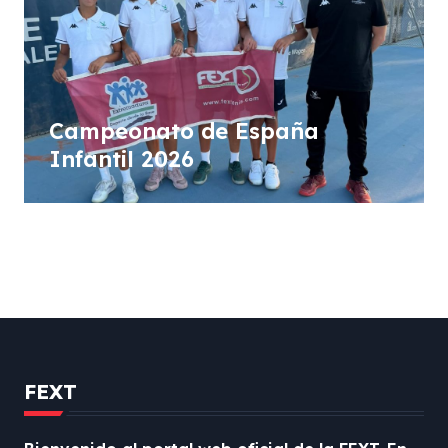
Campeonato de España
Infantil 2026
FEXT