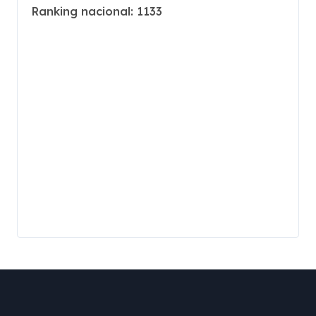
Ranking nacional: 1133