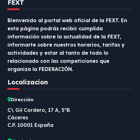
FEXT
Bienvenido al portal web oficial de la FEXT. En
esta página podrás recibir cumplida
información sobre la actualidad de la FEXT,
informarte sobre nuestros horarios, tarifas y
actividades y estar al tanto de todo lo
relacionado con las competiciones que
organiza la FEDERACIÓN.
Localizacíon
Dirección
C\ Gil Cordero, 17 A, 5ºB
Cáceres
C.P. 10001 España