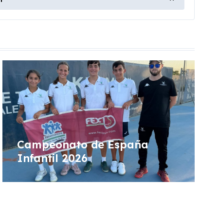
Campeonato de España
Infantil 2026