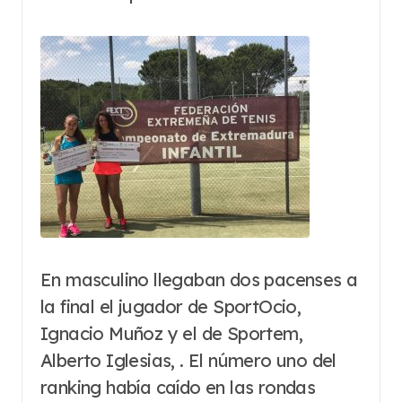
En masculino llegaban dos pacenses a
la final el jugador de SportOcio,
Ignacio Muñoz y el de Sportem,
Alberto Iglesias, . El número uno del
ranking había caído en las rondas