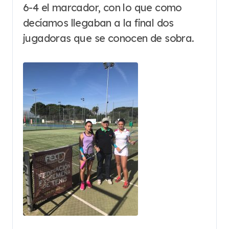
6-4 el marcador, con lo que como
decíamos llegaban a la final dos
jugadoras que se conocen de sobra.