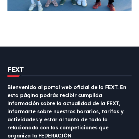
FEXT
Bienvenido al portal web oficial de la FEXT. En
esta página podrás recibir cumplida
información sobre la actualidad de la FEXT,
informarte sobre nuestros horarios, tarifas y
actividades y estar al tanto de todo lo
relacionado con las competiciones que
organiza la FEDERACIÓN.