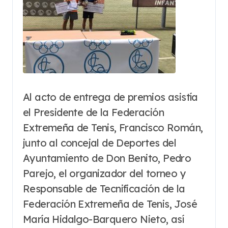
Al acto de entrega de premios asistía
el Presidente de la Federación
Extremeña de Tenis, Francisco Román,
junto al concejal de Deportes del
Ayuntamiento de Don Benito, Pedro
Parejo, el organizador del torneo y
Responsable de Tecnificación de la
Federación Extremeña de Tenis, José
María Hidalgo-Barquero Nieto, así