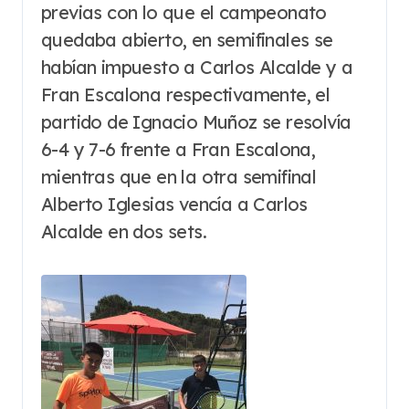
previas con lo que el campeonato
quedaba abierto, en semifinales se
habían impuesto a Carlos Alcalde y a
Fran Escalona respectivamente, el
partido de Ignacio Muñoz se resolvía
6-4 y 7-6 frente a Fran Escalona,
mientras que en la otra semifinal
Alberto Iglesias vencía a Carlos
Alcalde en dos sets.