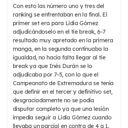
Con esto las número uno y tres del
ranking se enfrentaban en la final. El
primer set era para Lidia Gómez
adjudicándoselo en el tie break, 6-7
resultado muy apretado en la primera
manga, en la segunda continuaba la
igualdad, no hacía falta llegar al tie
break ya que Inés Durán se lo
adjudicaba por 7-5, con lo que el
Campeonato de Extremadura se tenía
que definir en el tercer y definitivo set,
desgraciadamente no se podía
disputar completo ya que una lesión
impedía seguir a Lidia Gómez cuando
llevaba un parcial en contra de 4 a 1.