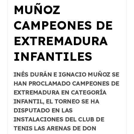
MUÑOZ
CAMPEONES DE
EXTREMADURA
INFANTILES
INÉS DURÁN E IGNACIO MUÑOZ SE
HAN PROCLAMADO CAMPEONES DE
EXTREMADURA EN CATEGORÍA
INFANTIL, EL TORNEO SE HA
DISPUTADO EN LAS
INSTALACIONES DEL CLUB DE
TENIS LAS ARENAS DE DON