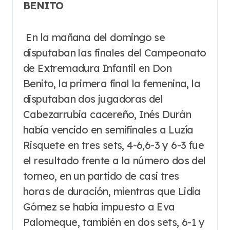
BENITO
En la mañana del domingo se
disputaban las finales del Campeonato
de Extremadura Infantil en Don
Benito, la primera final la femenina, la
disputaban dos jugadoras del
Cabezarrubia cacereño, Inés Durán
había vencido en semifinales a Luzía
Risquete en tres sets, 4-6,6-3 y 6-3 fue
el resultado frente a la número dos del
torneo, en un partido de casi tres
horas de duración, mientras que Lidia
Gómez se había impuesto a Eva
Palomeque, también en dos sets, 6-1 y