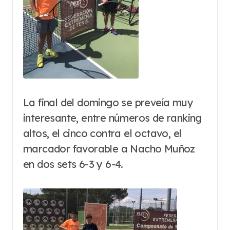
La final del domingo se preveía muy
interesante, entre números de ranking
altos, el cinco contra el octavo, el
marcador favorable a Nacho Muñoz
en dos sets 6-3 y 6-4.