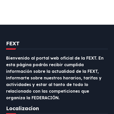
FEXT
Bienvenido al portal web oficial de la FEXT. En
esta página podrás recibir cumplida
información sobre la actualidad de la FEXT,
informarte sobre nuestros horarios, tarifas y
actividades y estar al tanto de todo lo
relacionado con las competiciones que
organiza la FEDERACIÓN.
Localizacíon