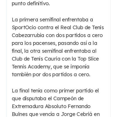
punto definitivo.
La primera semifinal enfrentaba a
SportOcio contra el Real Club de Tenis
Cabezarrubia con dos partidos a cero
para los pacenses, pasando así a la
final, la otra semifinal enfrentaba al
Club de Tenis Cauria con la Top Slice
Tennis Academy, que se imponía
también por dos partidos a cero.
La final tenía como primer partido el
que disputaba el Campeón de
Extremadura Absoluto Fernando
Bulnes que vencía a Jorge Cebriá en