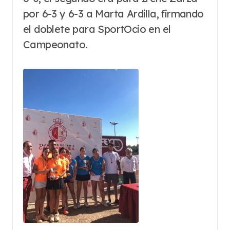
por 6-3 y 6-3 a Marta Ardilla, firmando
el doblete para SportOcio en el
Campeonato.