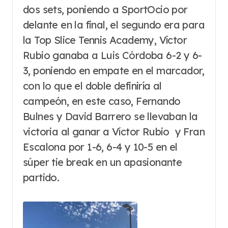
dos sets, poniendo a SportOcio por
delante en la final, el segundo era para
la Top Slice Tennis Academy, Víctor
Rubio ganaba a Luis Córdoba 6-2 y 6-
3, poniendo en empate en el marcador,
con lo que el doble definiría al
campeón, en este caso, Fernando
Bulnes y David Barrero se llevaban la
victoria al ganar a Víctor Rubio y Fran
Escalona por 1-6, 6-4 y 10-5 en el
súper tie break en un apasionante
partido.