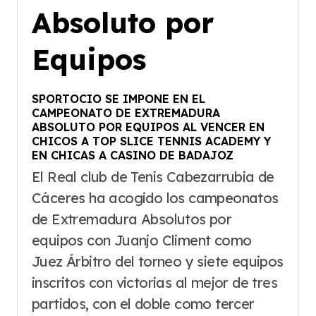
Absoluto por
Equipos
SPORTOCIO SE IMPONE EN EL
CAMPEONATO DE EXTREMADURA
ABSOLUTO POR EQUIPOS AL VENCER EN
CHICOS A TOP SLICE TENNIS ACADEMY Y
EN CHICAS A CASINO DE BADAJOZ
El Real club de Tenis Cabezarrubia de
Cáceres ha acogido los campeonatos
de Extremadura Absolutos por
equipos con Juanjo Climent como
Juez Árbitro del torneo y siete equipos
inscritos con victorias al mejor de tres
partidos, con el doble como tercer