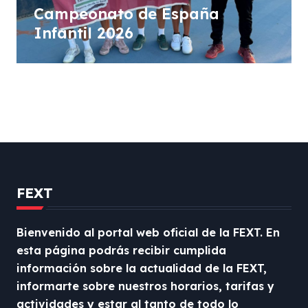
Campeonato de España
Infantil 2026
FEXT
Bienvenido al portal web oficial de la FEXT. En
esta página podrás recibir cumplida
información sobre la actualidad de la FEXT,
informarte sobre nuestros horarios, tarifas y
actividades y estar al tanto de todo lo