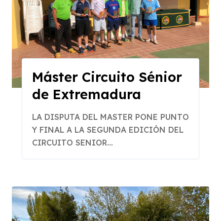
Máster Circuito Sénior
de Extremadura
LA DISPUTA DEL MASTER PONE PUNTO
Y FINAL A LA SEGUNDA EDICIÓN DEL
CIRCUITO SENIOR...