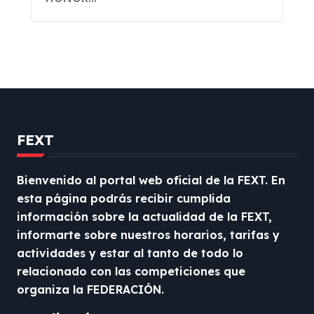
FEXT
Bienvenido al portal web oficial de la FEXT. En
esta página podrás recibir cumplida
información sobre la actualidad de la FEXT,
informarte sobre nuestros horarios, tarifas y
actividades y estar al tanto de todo lo
relacionado con las competiciones que
organiza la FEDERACIÓN.