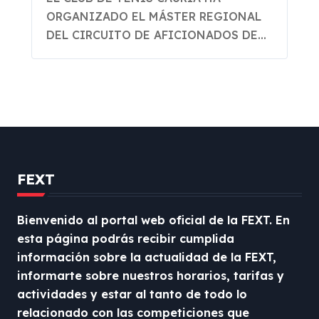
Extremadura
ORGANIZADO EL MÁSTER REGIONAL
DEL CIRCUITO DE AFICIONADOS DE...
FEXT
Bienvenido al portal web oficial de la FEXT. En
esta página podrás recibir cumplida
información sobre la actualidad de la FEXT,
informarte sobre nuestros horarios, tarifas y
actividades y estar al tanto de todo lo
relacionado con las competiciones que