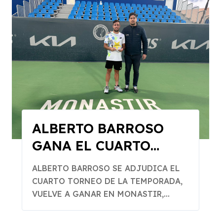
ALBERTO BARROSO
GANA EL CUARTO
TORNEO
ALBERTO BARROSO SE ADJUDICA EL
CUARTO TORNEO DE LA TEMPORADA,
VUELVE A GANAR EN MONASTIR,...