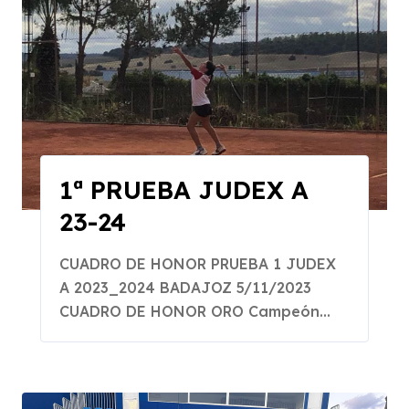
1ª PRUEBA JUDEX A
23-24
CUADRO DE HONOR PRUEBA 1 JUDEX
A 2023_2024 BADAJOZ 5/11/2023
CUADRO DE HONOR ORO Campeón...