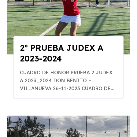
2º PRUEBA JUDEX A
2023-2024
CUADRO DE HONOR PRUEBA 2 JUDEX
A 2023_2024 DON BENITO –
VILLANUEVA 26-11-2023 CUADRO DE...