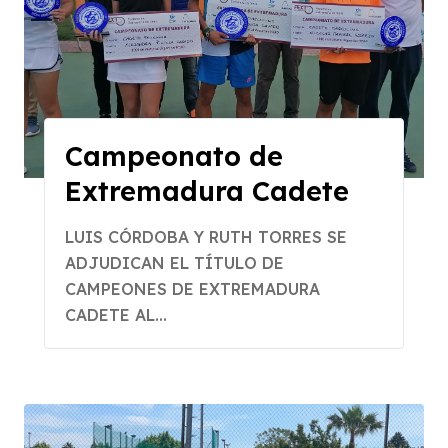
Campeonato de
Extremadura Cadete
LUIS CÓRDOBA Y RUTH TORRES SE
ADJUDICAN EL TÍTULO DE
CAMPEONES DE EXTREMADURA
CADETE AL...