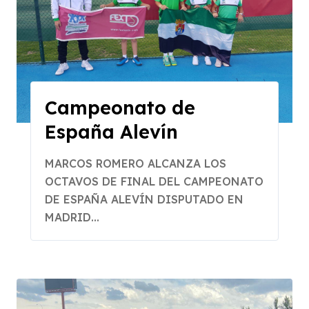
Campeonato de
España Alevín
MARCOS ROMERO ALCANZA LOS
OCTAVOS DE FINAL DEL CAMPEONATO
DE ESPAÑA ALEVÍN DISPUTADO EN
MADRID...