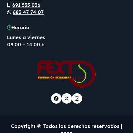
691 535 036
683 47 74 07
Horario
Lunes a viernes
09:00 – 14:00 h
Copyright © Todos los derechos reservados
|