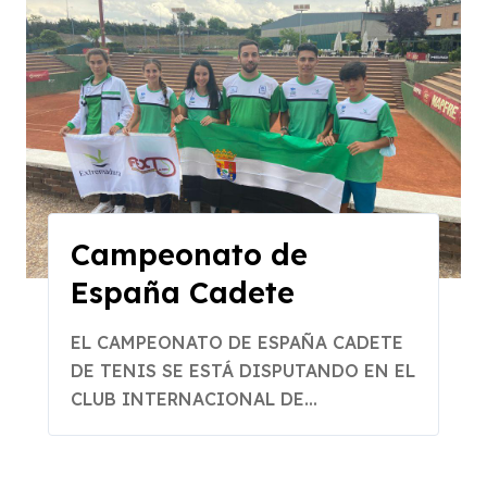
Campeonato de
España Cadete
EL CAMPEONATO DE ESPAÑA CADETE
DE TENIS SE ESTÁ DISPUTANDO EN EL
CLUB INTERNACIONAL DE...