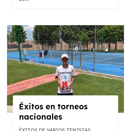
Éxitos en torneos
nacionales
ÉXITOS DE VARIOS TENISTAS