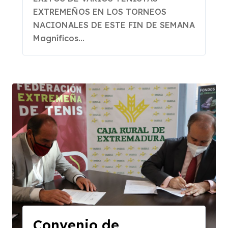
EXTREMEÑOS EN LOS TORNEOS
NACIONALES DE ESTE FIN DE SEMANA
Magníficos...
Convenio de