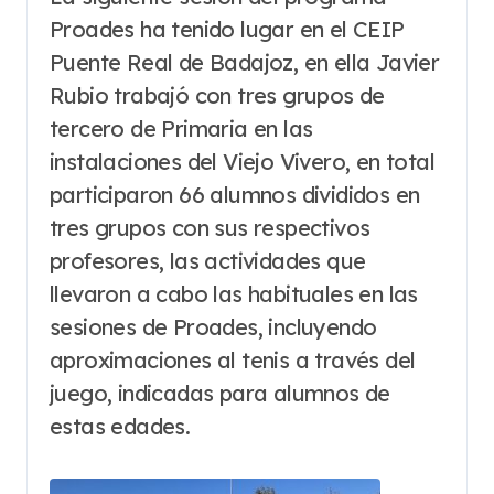
Proades ha tenido lugar en el CEIP
Puente Real de Badajoz, en ella Javier
Rubio trabajó con tres grupos de
tercero de Primaria en las
instalaciones del Viejo Vivero, en total
participaron 66 alumnos divididos en
tres grupos con sus respectivos
profesores, las actividades que
llevaron a cabo las habituales en las
sesiones de Proades, incluyendo
aproximaciones al tenis a través del
juego, indicadas para alumnos de
estas edades.