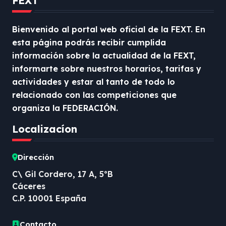
FEXT
Bienvenido al portal web oficial de la FEXT. En
esta página podrás recibir cumplida
información sobre la actualidad de la FEXT,
informarte sobre nuestros horarios, tarifas y
actividades y estar al tanto de todo lo
relacionado con las competiciones que
organiza la FEDERACIÓN.
Localizacíon
Dirección
C\ Gil Cordero, 17 A, 5ºB
Cáceres
C.P. 10001 España
Contacto