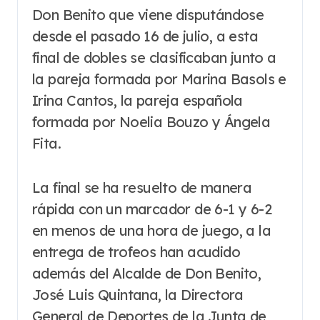
Don Benito que viene disputándose
desde el pasado 16 de julio, a esta
final de dobles se clasificaban junto a
la pareja formada por Marina Basols e
Irina Cantos, la pareja española
formada por Noelia Bouzo y Ángela
Fita.
La final se ha resuelto de manera
rápida con un marcador de 6-1 y 6-2
en menos de una hora de juego, a la
entrega de trofeos han acudido
además del Alcalde de Don Benito,
José Luis Quintana, la Directora
General de Deportes de la Junta de