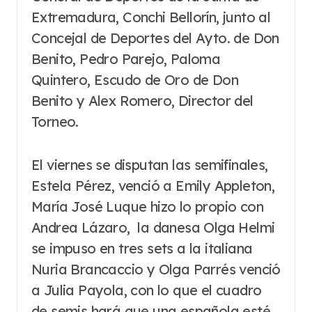
Extremadura, Conchi Bellorín, junto al
Concejal de Deportes del Ayto. de Don
Benito, Pedro Parejo, Paloma
Quintero, Escudo de Oro de Don
Benito y Alex Romero, Director del
Torneo.
El viernes se disputan las semifinales,
Estela Pérez, venció a Emily Appleton,
María José Luque hizo lo propio con
Andrea Lázaro, la danesa Olga Helmi
se impuso en tres sets a la italiana
Nuria Brancaccio y Olga Parrés venció
a Julia Payola, con lo que el cuadro
de semis hará que una española esté