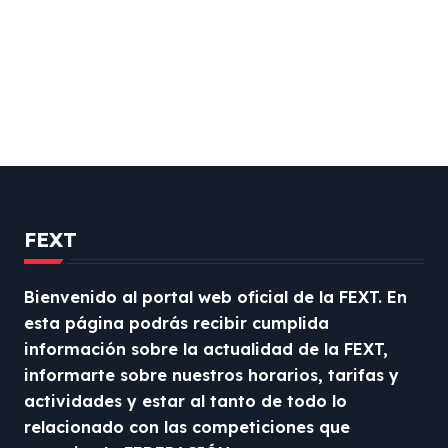
Torneo de Cáceres CNDTCD
FEXT
Bienvenido al portal web oficial de la FEXT. En
esta página podrás recibir cumplida
información sobre la actualidad de la FEXT,
informarte sobre nuestros horarios, tarifas y
actividades y estar al tanto de todo lo
relacionado con las competiciones que