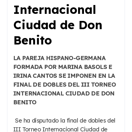
Internacional
Ciudad de Don
Benito
LA PAREJA HISPANO-GERMANA
FORMADA POR MARINA BASOLS E
IRINA CANTOS SE IMPONEN EN LA
FINAL DE DOBLES DEL III TORNEO
INTERNACIONAL CIUDAD DE DON
BENITO
Se ha disputado la final de dobles del
III Torneo Internacional Ciudad de