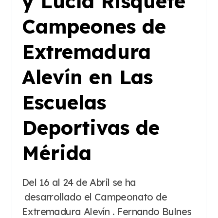
y Lucía Risquete
Campeones de
Extremadura
Alevín en Las
Escuelas
Deportivas de
Mérida
Del 16 al 24 de Abril se ha
desarrollado el Campeonato de
Extremadura Alevín . Fernando Bulnes