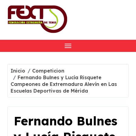
Skip
to
content
Inicio
Competicion
Fernando Bulnes y Lucía Risquete
Campeones de Extremadura Alevín en Las
Escuelas Deportivas de Mérida
Fernando Bulnes