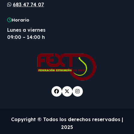
683 47 74 07
Horario
Lunes a viernes
09:00 – 14:00 h
Copyright © Todos los derechos reservados
|
2025