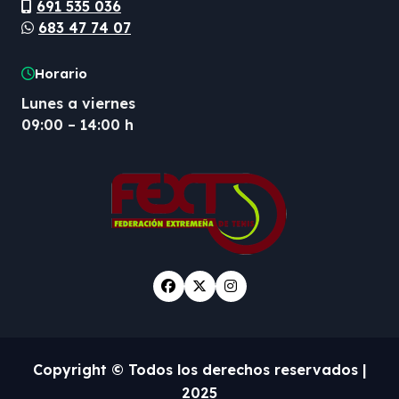
691 535 036
683 47 74 07
Horario
Lunes a viernes
09:00 – 14:00 h
Copyright © Todos los derechos reservados
|
2025