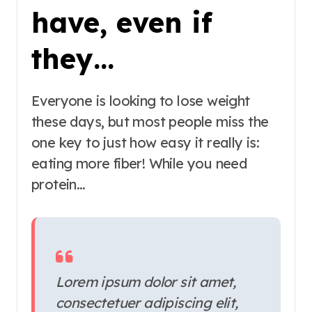
have, even if
they…
Everyone is looking to lose weight
these days, but most people miss the
one key to just how easy it really is:
eating more fiber! While you need
protein…
Lorem ipsum dolor sit amet,
consectetuer adipiscing elit,