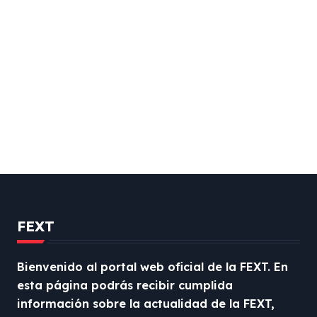
Torneo de Cáceres CNDTCD
FEXT
Bienvenido al portal web oficial de la FEXT. En
esta página podrás recibir cumplida
información sobre la actualidad de la FEXT,