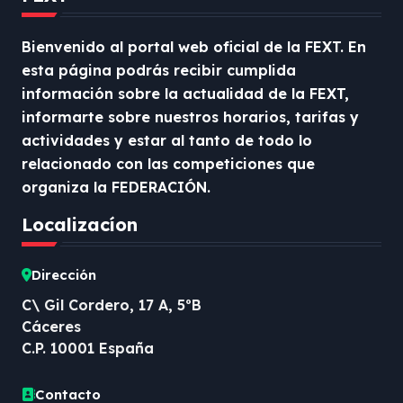
Bienvenido al portal web oficial de la FEXT. En
esta página podrás recibir cumplida
información sobre la actualidad de la FEXT,
informarte sobre nuestros horarios, tarifas y
actividades y estar al tanto de todo lo
relacionado con las competiciones que
organiza la FEDERACIÓN.
Localizacíon
Dirección
C\ Gil Cordero, 17 A, 5ºB
Cáceres
C.P. 10001 España
Contacto