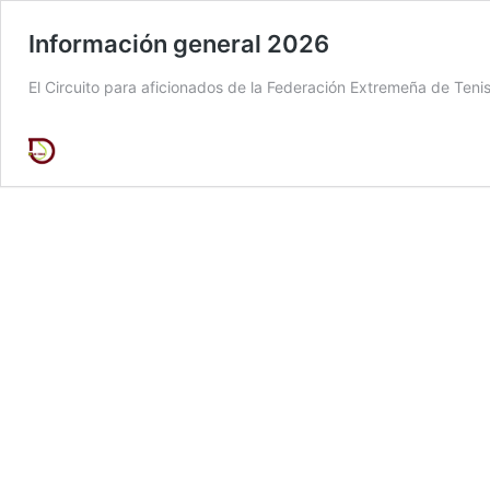
Información general 2026
El Circuito para aficionados de la Federación Extremeña de Ten