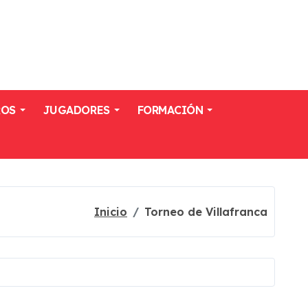
ROS
JUGADORES
FORMACIÓN
Inicio
Torneo de Villafranca