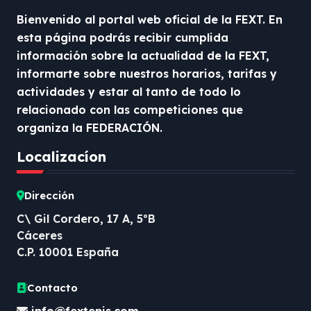
Bienvenido al portal web oficial de la FEXT. En
esta página podrás recibir cumplida
información sobre la actualidad de la FEXT,
informarte sobre nuestros horarios, tarifas y
actividades y estar al tanto de todo lo
relacionado con las competiciones que
organiza la FEDERACIÓN.
Localizacíon
Dirección
C\ Gil Cordero, 17 A, 5ºB
Cáceres
C.P. 10001 España
Contacto