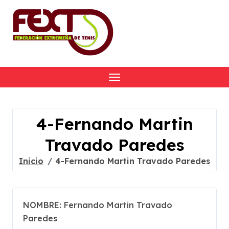
Skip
to
content
4-Fernando Martin
Travado Paredes
Inicio
4-Fernando Martin Travado Paredes
NOMBRE: Fernando Martin Travado
Paredes