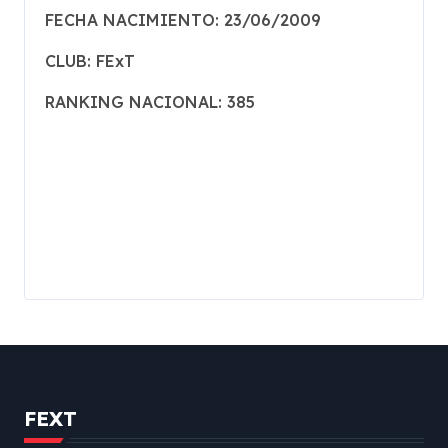
FECHA NACIMIENTO: 23/06/2009
CLUB: FExT
RANKING NACIONAL: 385
FEXT