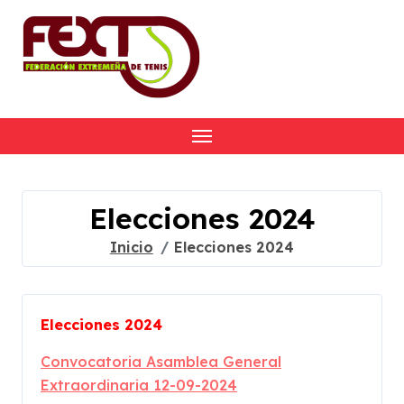
Skip
to
content
Elecciones 2024
Inicio
Elecciones 2024
Elecciones 2024
Convocatoria Asamblea General
Extraordinaria 12-09-2024