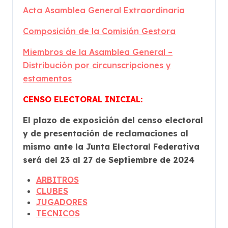
Acta Asamblea General Extraordinaria
Composición de la Comisión Gestora
Miembros de la Asamblea General –
Distribución por circunscripciones y
estamentos
CENSO ELECTORAL INICIAL:
El plazo de exposición del censo electoral
y de presentación de reclamaciones al
mismo ante la Junta Electoral Federativa
será del 23 al 27 de Septiembre de 2024
ARBITROS
CLUBES
JUGADORES
TECNICOS