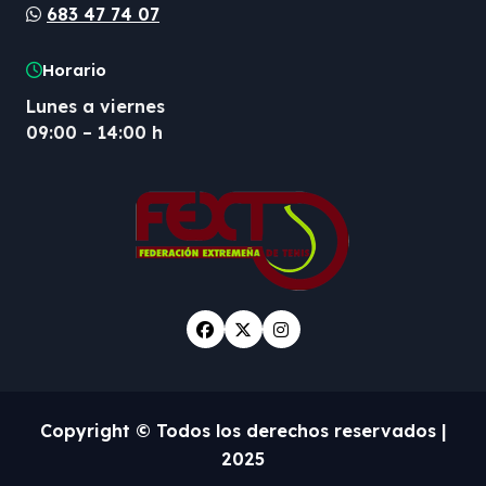
683 47 74 07
Horario
Lunes a viernes
09:00 – 14:00 h
Copyright © Todos los derechos reservados
|
2025