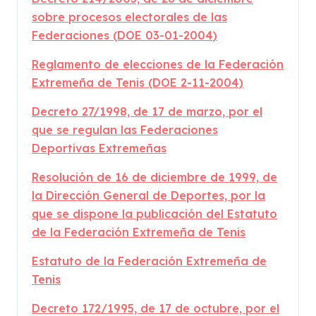
sobre procesos electorales de las
Federaciones (DOE 03-01-2004)
Reglamento de elecciones de la Federación
Extremeña de Tenis (DOE 2-11-2004)
Decreto 27/1998, de 17 de marzo, por el
que se regulan las Federaciones
Deportivas Extremeñas
Resolución de 16 de diciembre de 1999, de
la Dirección General de Deportes, por la
que se dispone la publicación del Estatuto
de la Federación Extremeña de Tenis
Estatuto de la Federación Extremeña de
Tenis
Decreto 172/1995, de 17 de octubre, por el