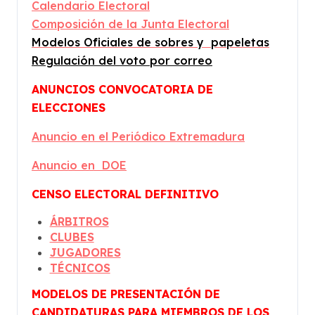
Calendario Electoral
Composición de la Junta Electoral
Modelos Oficiales de sobres y papeletas
Regulación del voto por correo
ANUNCIOS CONVOCATORIA DE
ELECCIONES
Anuncio en el Periódico Extremadura
Anuncio en DOE
CENSO ELECTORAL DEFINITIVO
ÁRBITROS
CLUBES
JUGADORES
TÉCNICOS
MODELOS DE PRESENTACIÓN DE
CANDIDATURAS PARA MIEMBROS DE LOS