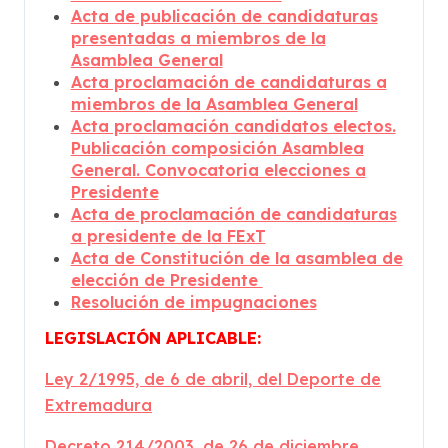
Acta de publicación de candidaturas
presentadas a miembros de la
Asamblea General
Acta proclamación de candidaturas a
miembros de la Asamblea General
Acta proclamación candidatos electos.
Publicación composición Asamblea
General. Convocatoria elecciones a
Presidente
Acta de proclamación de candidaturas
a presidente de la FExT
Acta de Constitución de la asamblea de
elección de Presidente
Resolución de impugnaciones
LEGISLACIÓN APLICABLE:
Ley 2/1995, de 6 de abril, del Deporte de
Extremadura
Decreto 214/2003, de 26 de diciembre