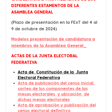
DIFERENTES ESTAMENTOS DE LA
ASAMBLEA GENERAL
(Plazo de presentación en la FExT del 4 al
9 de octubre de 2024)
Modelos presentación de candidatura a
miembros de la Asamblea General_
ACTAS DE LA JUNTA ELECTORAL
FEDERATIVA
Acta de Constitución de la Junta
Electoral Federativa
Acta de publicación del censo inicial,
sorteo de los componentes de las
mesas electorales y ubicación de
dichas mesas electorales
Acta de aprobación y publicación del
censo electoral definitivo