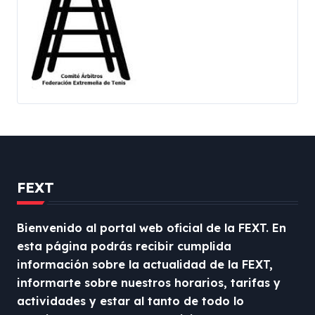
FEXT
Bienvenido al portal web oficial de la FEXT. En
esta página podrás recibir cumplida
información sobre la actualidad de la FEXT,
informarte sobre nuestros horarios, tarifas y
actividades y estar al tanto de todo lo